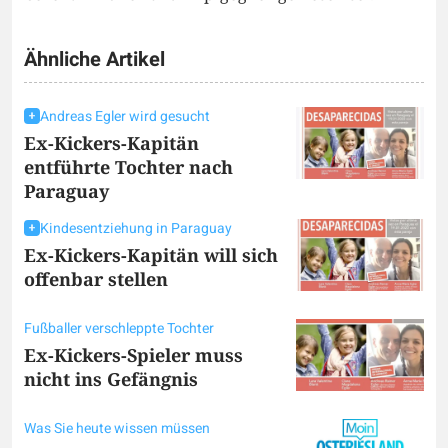
Ähnliche Artikel
Andreas Egler wird gesucht
Ex-Kickers-Kapitän
entführte Tochter nach
Paraguay
Kindesentziehung in Paraguay
Ex-Kickers-Kapitän will sich
offenbar stellen
Fußballer verschleppte Tochter
Ex-Kickers-Spieler muss
nicht ins Gefängnis
Was Sie heute wissen müssen