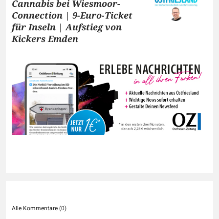
Cannabis bei Wiesmoor-
Connection | 9-Euro-Ticket
für Inseln | Aufstieg von
Kickers Emden
Alle Kommentare (
0
)