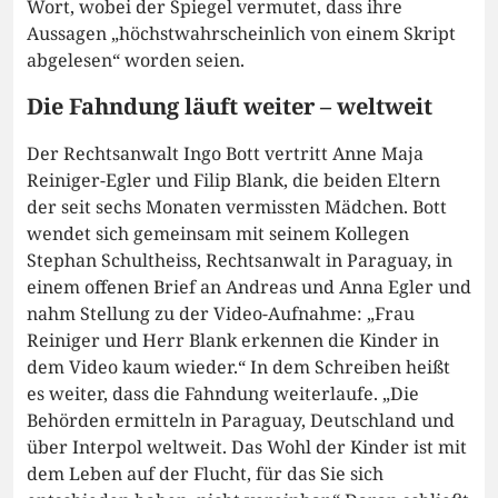
Wort, wobei der Spiegel vermutet, dass ihre
Aussagen „höchstwahrscheinlich von einem Skript
abgelesen“ worden seien.
Die Fahndung läuft weiter – weltweit
Der Rechtsanwalt Ingo Bott vertritt Anne Maja
Reiniger-Egler und Filip Blank, die beiden Eltern
der seit sechs Monaten vermissten Mädchen. Bott
wendet sich gemeinsam mit seinem Kollegen
Stephan Schultheiss, Rechtsanwalt in Paraguay, in
einem offenen Brief an Andreas und Anna Egler und
nahm Stellung zu der Video-Aufnahme: „Frau
Reiniger und Herr Blank erkennen die Kinder in
dem Video kaum wieder.“ In dem Schreiben heißt
es weiter, dass die Fahndung weiterlaufe. „Die
Behörden ermitteln in Paraguay, Deutschland und
über Interpol weltweit. Das Wohl der Kinder ist mit
dem Leben auf der Flucht, für das Sie sich