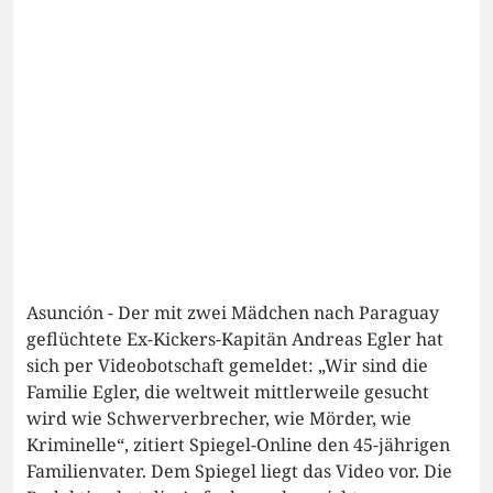
Asunción - Der mit zwei Mädchen nach Paraguay
geflüchtete Ex-Kickers-Kapitän Andreas Egler hat
sich per Videobotschaft gemeldet: „Wir sind die
Familie Egler, die weltweit mittlerweile gesucht
wird wie Schwerverbrecher, wie Mörder, wie
Kriminelle“, zitiert Spiegel-Online den 45-jährigen
Familienvater. Dem Spiegel liegt das Video vor. Die