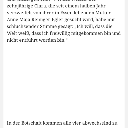
zehnjährige Clara, die seit einem halben Jahr
verzweifelt von ihrer in Essen lebenden Mutter
Anne Maja Reiniger-Egler gesucht wird, habe mit
schluchzender Stimme gesagt: „Ich will, dass die
Welt weiß, dass ich freiwillig mitgekommen bin und
nicht entführt worden bin.“
In der Botschaft kommen alle vier abwechselnd zu