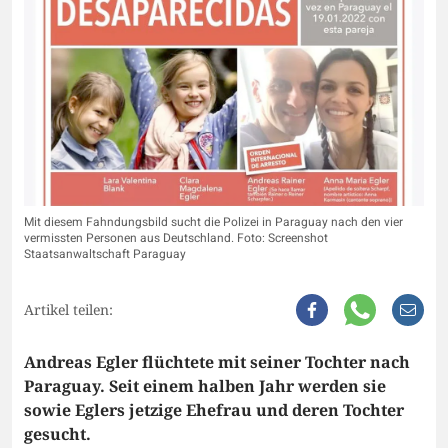
Mit diesem Fahndungsbild sucht die Polizei in Paraguay nach den vier
vermissten Personen aus Deutschland. Foto: Screenshot
Staatsanwaltschaft Paraguay
Artikel teilen:
Andreas Egler flüchtete mit seiner Tochter nach
Paraguay. Seit einem halben Jahr werden sie
sowie Eglers jetzige Ehefrau und deren Tochter
gesucht.