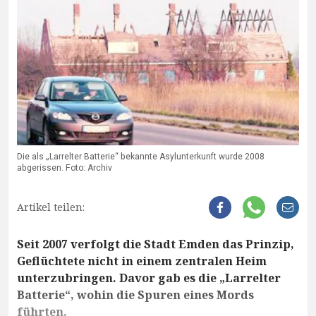
Die als „Larrelter Batterie“ bekannte Asylunterkunft wurde 2008
abgerissen. Foto: Archiv
Artikel teilen:
Seit 2007 verfolgt die Stadt Emden das Prinzip,
Geflüchtete nicht in einem zentralen Heim
unterzubringen. Davor gab es die „Larrelter
Batterie“, wohin die Spuren eines Mords
führten.