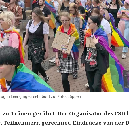
ug in Leer ging es sehr bunt zu. Foto: Lüppen
r zu Tränen gerührt: Der Organisator des CSD 
len Teilnehmern gerechnet. Eindrücke von der