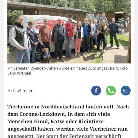
Mit vereinten Spender-Kräften wurde ein neues Auto angeschafft. Foto:
Jens Wrangel
Artikel teilen:
Tierheime in Norddeutschland laufen voll. Nach
dem Corona-Lockdown, in dem sich viele
Menschen Hund, Katze oder Kleintiere
angeschafft haben, werden viele Vierbeiner nun
ausgesetzt. Der Start der Ferienzeit verschärft