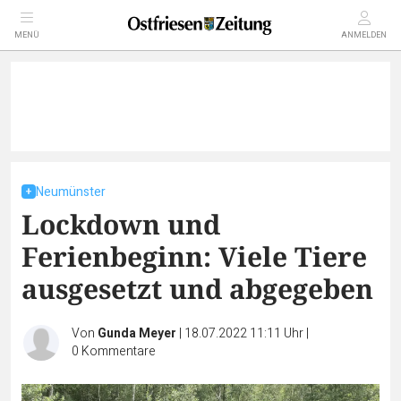
MENÜ
ANMELDEN
Neumünster
Lockdown und
Ferienbeginn: Viele Tiere
ausgesetzt und abgegeben
Von
Gunda Meyer
|
18.07.2022 11:11 Uhr
|
0
Kommentare