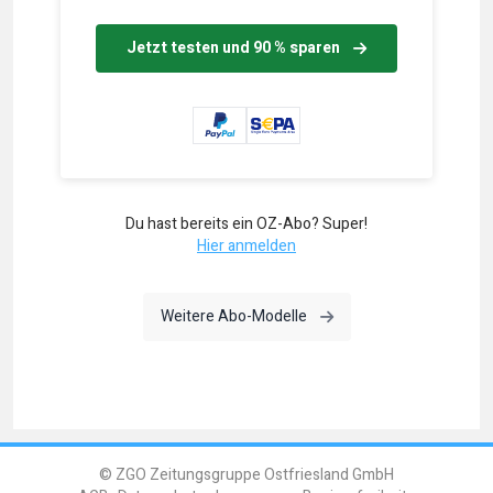
Jetzt testen und 90 % sparen
Du hast bereits ein OZ-Abo? Super!
Hier anmelden
Weitere Abo-Modelle
© ZGO Zeitungsgruppe Ostfriesland GmbH