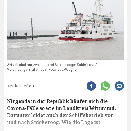
Aktuell sind nur zwei der drei Spiekerooger Schiffe auf See.
Verbindungen fallen aus. Foto: dpa/Wagner
Artikel teilen:
Nirgends in der Republik häufen sich die
Corona-Fälle so wie im Landkreis Wittmund.
Darunter leidet auch der Schiffsbetrieb von
und nach Spiekeroog. Wie die Lage ist.