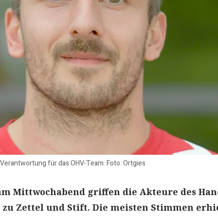
 Verantwortung für das OHV-Team. Foto: Ortgies
am Mittwochabend griffen die Akteure des Han
 zu Zettel und Stift. Die meisten Stimmen erhi