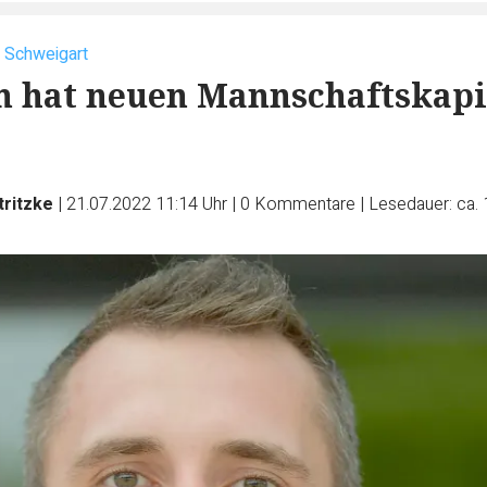
 Schweigart
 hat neuen Mannschaftskapi
tritzke
|
21.07.2022 11:14 Uhr
|
0
Kommentare
|
Lesedauer: ca. 