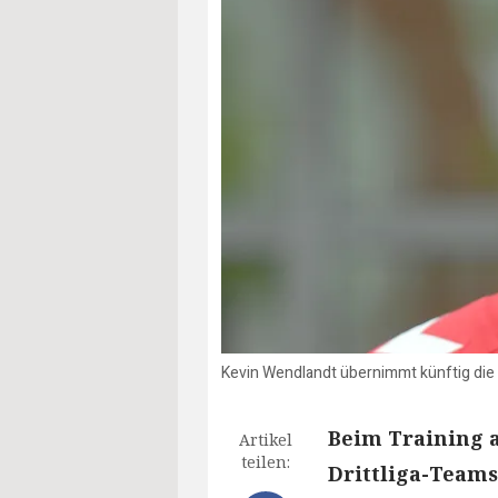
Kevin Wendlandt übernimmt künftig die
Beim Training 
Artikel
teilen:
Drittliga-Teams