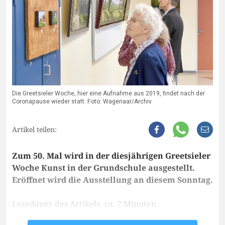
Die Greetsieler Woche, hier eine Aufnahme aus 2019, findet nach der
Coronapause wieder statt. Foto: Wagenaar/Archiv
Artikel teilen:
Zum 50. Mal wird in der diesjährigen Greetsieler
Woche Kunst in der Grundschule ausgestellt.
Eröffnet wird die Ausstellung an diesem Sonntag.
Lesedauer des Artikels: ca. 2 Minuten