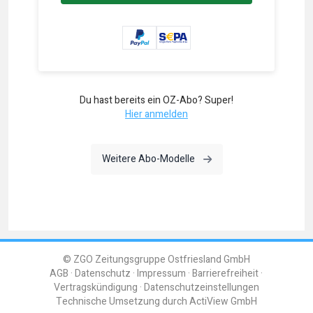
Du hast bereits ein OZ-Abo? Super!
Hier anmelden
Weitere Abo-Modelle
© ZGO Zeitungsgruppe Ostfriesland GmbH
AGB
Datenschutz
Impressum
Barrierefreiheit
Vertragskündigung
Datenschutzeinstellungen
Technische Umsetzung durch
ActiView GmbH