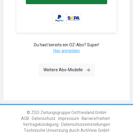
Du hast bereits ein OZ-Abo? Super!
Hier anmelden
Weitere Abo-Modelle
© ZGO Zeitungsgruppe Ostfriesland GmbH
AGB
Datenschutz
Impressum
Barrierefreiheit
Vertragskündigung
Datenschutzeinstellungen
Technische Umsetzung durch
ActiView GmbH