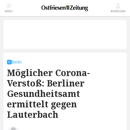
MENÜ
ANMELDEN
Berlin
Möglicher Corona-
Verstoß: Berliner
Gesundheitsamt
ermittelt gegen
Lauterbach