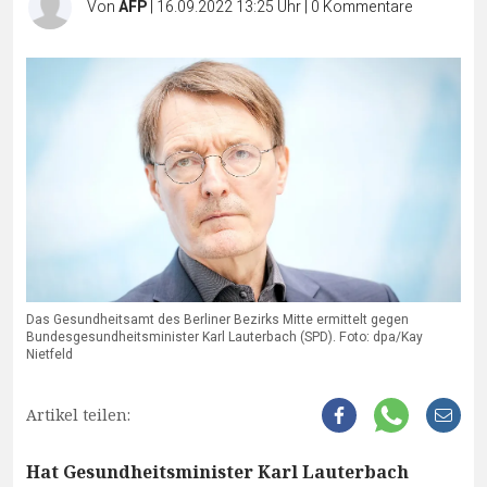
Von
AFP
|
16.09.2022 13:25 Uhr
|
0
Kommentare
Das Gesundheitsamt des Berliner Bezirks Mitte ermittelt gegen
Bundesgesundheitsminister Karl Lauterbach (SPD). Foto: dpa/Kay
Nietfeld
Artikel teilen:
Hat Gesundheitsminister Karl Lauterbach