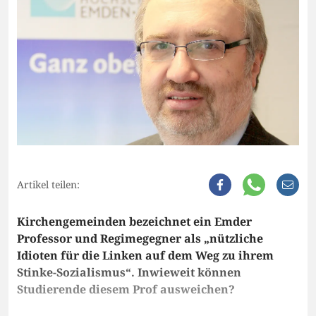
Artikel teilen:
Kirchengemeinden bezeichnet ein Emder
Professor und Regimegegner als „nützliche
Idioten für die Linken auf dem Weg zu ihrem
Stinke-Sozialismus“. Inwieweit können
Studierende diesem Prof ausweichen?