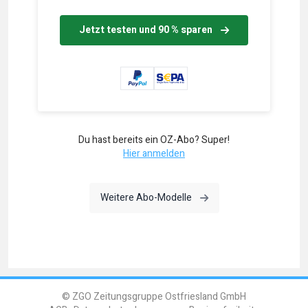
Jetzt testen und 90 % sparen
Du hast bereits ein OZ-Abo? Super!
Hier anmelden
Weitere Abo-Modelle
© ZGO Zeitungsgruppe Ostfriesland GmbH