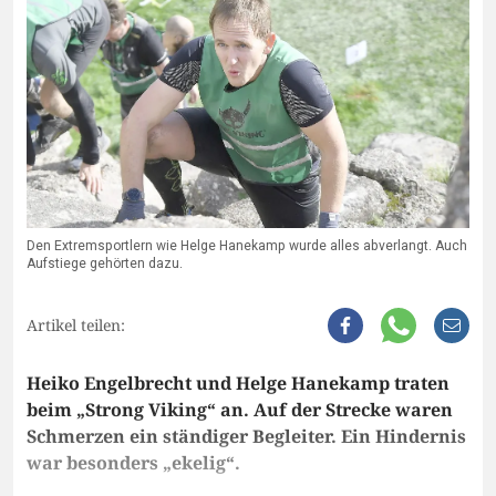
Den Extremsportlern wie Helge Hanekamp wurde alles abverlangt. Auch
Aufstiege gehörten dazu.
Artikel teilen:
Heiko Engelbrecht und Helge Hanekamp traten
beim „Strong Viking“ an. Auf der Strecke waren
Schmerzen ein ständiger Begleiter. Ein Hindernis
war besonders „ekelig“.