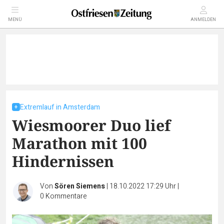
MENÜ
ANMELDEN
Extremlauf in Amsterdam
Wiesmoorer Duo lief
Marathon mit 100
Hindernissen
Von
Sören Siemens
|
18.10.2022 17:29 Uhr
|
0
Kommentare