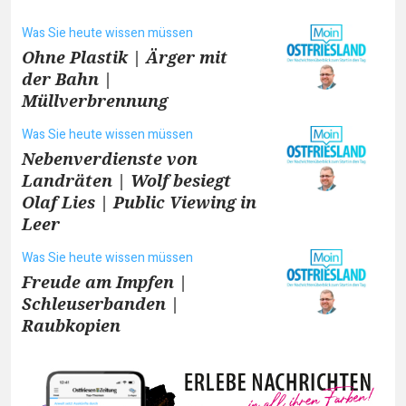
Was Sie heute wissen müssen
Ohne Plastik | Ärger mit
der Bahn |
Müllverbrennung
Was Sie heute wissen müssen
Nebenverdienste von
Landräten | Wolf besiegt
Olaf Lies | Public Viewing in
Leer
Was Sie heute wissen müssen
Freude am Impfen |
Schleuserbanden |
Raubkopien