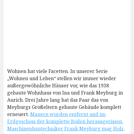
Wohnen hat viele Facetten. In unserer Serie
„Wohnen und Leben“ stellen wir immer wieder
außergewöhnliche Häuser vor, wie das 1938
gebaute Wohnhaus von Ina und Frank Meyburg in
Aurich. Drei Jahre lang hat das Paar das von
Meyburgs Großeltern gebaute Gebäude komplett
erneuert.
Mauern wurden entfernt und im
Erdgeschoss der komplette Boden herausgerissen.
Maschinenbautechniker Frank Meyburg mag Holz,