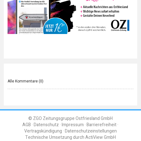
Alle Kommentare (
0
)
© ZGO Zeitungsgruppe Ostfriesland GmbH
AGB
Datenschutz
Impressum
Barrierefreiheit
Vertragskündigung
Datenschutzeinstellungen
Technische Umsetzung durch
ActiView GmbH