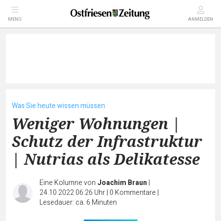
MENÜ
ANMELDEN
Was Sie heute wissen müssen
Weniger Wohnungen |
Schutz der Infrastruktur
| Nutrias als Delikatesse
Eine Kolumne von
Joachim Braun
|
24.10.2022 06:26 Uhr
|
0
Kommentare
|
Lesedauer: ca. 6 Minuten