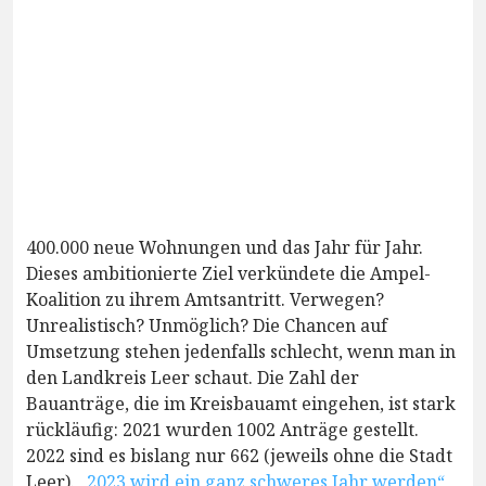
400.000 neue Wohnungen und das Jahr für Jahr.
Dieses ambitionierte Ziel verkündete die Ampel-
Koalition zu ihrem Amtsantritt. Verwegen?
Unrealistisch? Unmöglich? Die Chancen auf
Umsetzung stehen jedenfalls schlecht, wenn man in
den Landkreis Leer schaut. Die Zahl der
Bauanträge, die im Kreisbauamt eingehen, ist stark
rückläufig: 2021 wurden 1002 Anträge gestellt.
2022 sind es bislang nur 662 (jeweils ohne die Stadt
Leer).
„2023 wird ein ganz schweres Jahr werden“,