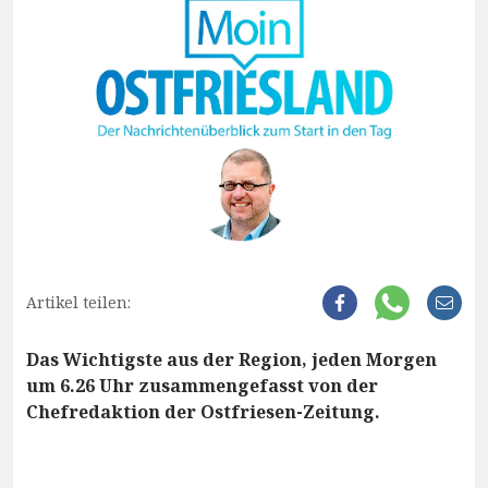
Artikel teilen:
Das Wichtigste aus der Region, jeden Morgen
um 6.26 Uhr zusammengefasst von der
Chefredaktion der Ostfriesen-Zeitung.