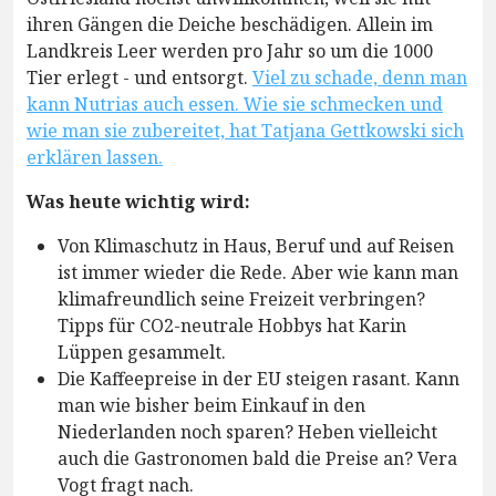
ihren Gängen die Deiche beschädigen. Allein im
Landkreis Leer werden pro Jahr so um die 1000
Tier erlegt - und entsorgt.
Viel zu schade, denn man
kann Nutrias auch essen. Wie sie schmecken und
wie man sie zubereitet, hat Tatjana Gettkowski sich
erklären lassen.
Was heute wichtig wird:
Von Klimaschutz in Haus, Beruf und auf Reisen
ist immer wieder die Rede. Aber wie kann man
klimafreundlich seine Freizeit verbringen?
Tipps für CO2-neutrale Hobbys hat Karin
Lüppen gesammelt.
Die Kaffeepreise in der EU steigen rasant. Kann
man wie bisher beim Einkauf in den
Niederlanden noch sparen? Heben vielleicht
auch die Gastronomen bald die Preise an? Vera
Vogt fragt nach.