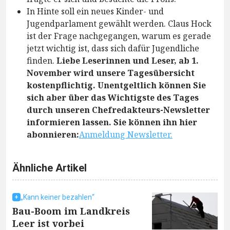
In Hinte soll ein neues Kinder- und
Jugendparlament gewählt werden. Claus Hock
ist der Frage nachgegangen, warum es gerade
jetzt wichtig ist, dass sich dafür Jugendliche
finden.
Liebe Leserinnen und Leser, ab 1.
November wird unsere Tagesübersicht
kostenpflichtig. Unentgeltlich können Sie
sich aber über das Wichtigste des Tages
durch unseren Chefredakteurs-Newsletter
informieren lassen. Sie können ihn hier
abonnieren:
Anmeldung Newsletter.
Ähnliche Artikel
„Kann keiner bezahlen“
Bau-Boom im Landkreis
Leer ist vorbei