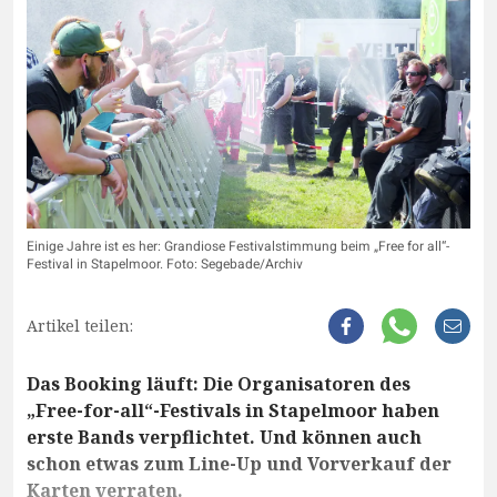
Einige Jahre ist es her: Grandiose Festivalstimmung beim „Free for all“-
Festival in Stapelmoor. Foto: Segebade/Archiv
Artikel teilen:
Das Booking läuft: Die Organisatoren des
„Free-for-all“-Festivals in Stapelmoor haben
erste Bands verpflichtet. Und können auch
schon etwas zum Line-Up und Vorverkauf der
Karten verraten.