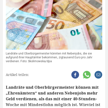
Landräte und Oberbürgermeister könnten mit Nebenjobs, die sie
aufgrund ihrer Hauptämter bekommen, zigtausend Euro pro Jahr
verdienen. Foto: Skolimowska/dpa
Artikel teilen:
Landräte und Oberbürgermeister können mit
„Ehrenämtern“ und anderen Nebenjobs mehr
Geld verdienen, als das mit einer 40-Stunden-
Woche mit Mindestlohn möglich ist. Wieviel ist