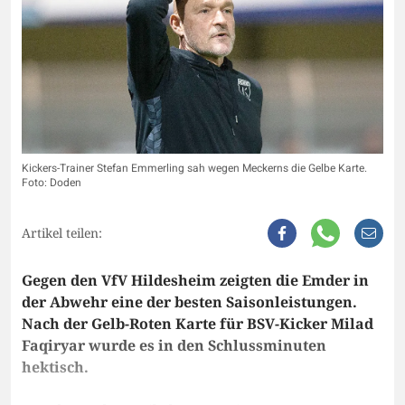
Kickers-Trainer Stefan Emmerling sah wegen Meckerns die Gelbe Karte.
Foto: Doden
Artikel teilen:
Gegen den VfV Hildesheim zeigten die Emder in
der Abwehr eine der besten Saisonleistungen.
Nach der Gelb-Roten Karte für BSV-Kicker Milad
Faqiryar wurde es in den Schlussminuten
hektisch.