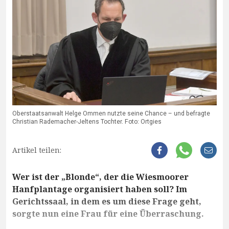
Oberstaatsanwalt Helge Ommen nutzte seine Chance – und befragte
Christian Rademacher-Jeltens Tochter. Foto: Ortgies
Artikel teilen:
Wer ist der „Blonde“, der die Wiesmoorer
Hanfplantage organisiert haben soll? Im
Gerichtssaal, in dem es um diese Frage geht,
sorgte nun eine Frau für eine Überraschung.