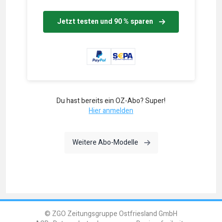
Jetzt testen und 90 % sparen
Du hast bereits ein OZ-Abo? Super!
Hier anmelden
Weitere Abo-Modelle
© ZGO Zeitungsgruppe Ostfriesland GmbH