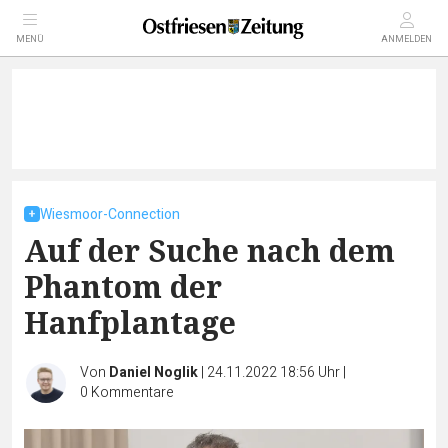
MENÜ
ANMELDEN
Wiesmoor-Connection
Auf der Suche nach dem
Phantom der
Hanfplantage
Von
Daniel Noglik
|
24.11.2022 18:56 Uhr
|
0
Kommentare