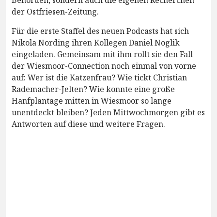
Behörden, sondern auch die eigenen Recherchen
der Ostfriesen-Zeitung.
Für die erste Staffel des neuen Podcasts hat sich
Nikola Nording ihren Kollegen Daniel Noglik
eingeladen. Gemeinsam mit ihm rollt sie den Fall
der Wiesmoor-Connection noch einmal von vorne
auf: Wer ist die Katzenfrau? Wie tickt Christian
Rademacher-Jelten? Wie konnte eine große
Hanfplantage mitten in Wiesmoor so lange
unentdeckt bleiben? Jeden Mittwochmorgen gibt es
Antworten auf diese und weitere Fragen.