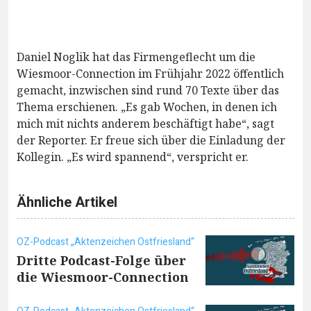
Daniel Noglik hat das Firmengeflecht um die
Wiesmoor-Connection im Frühjahr 2022 öffentlich
gemacht, inzwischen sind rund 70 Texte über das
Thema erschienen. „Es gab Wochen, in denen ich
mich mit nichts anderem beschäftigt habe“, sagt
der Reporter. Er freue sich über die Einladung der
Kollegin. „Es wird spannend“, verspricht er.
Ähnliche Artikel
OZ-Podcast „Aktenzeichen Ostfriesland“
Dritte Podcast-Folge über
die Wiesmoor-Connection