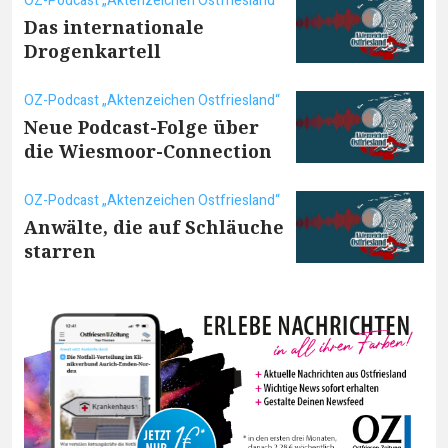
OZ-Podcast „Aktenzeichen Ostfriesland“
Das internationale
Drogenkartell
OZ-Podcast „Aktenzeichen Ostfriesland“
Neue Podcast-Folge über
die Wiesmoor-Connection
OZ-Podcast „Aktenzeichen Ostfriesland“
Anwälte, die auf Schläuche
starren