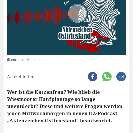
Illustration: Malchus
Artikel teilen:
Wer ist die Katzenfrau? Wie blieb die
Wiesmoorer Hanfplantage so lange
unentdeckt? Diese und weitere Fragen werden
jeden Mittwochmorgen in neuen OZ-Podcast
„Aktenzeichen Ostfriesland“ beantwortet.