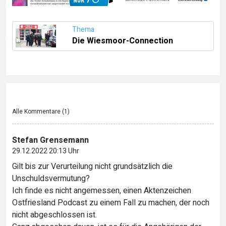
Thema
Die Wiesmoor-Connection
Alle Kommentare (
1
)
Stefan Grensemann
29.12.2022 20:13 Uhr
Gilt bis zur Verurteilung nicht grundsätzlich die
Unschuldsvermutung?
Ich finde es nicht angemessen, einen Aktenzeichen
Ostfriesland Podcast zu einem Fall zu machen, der noch
nicht abgeschlossen ist.