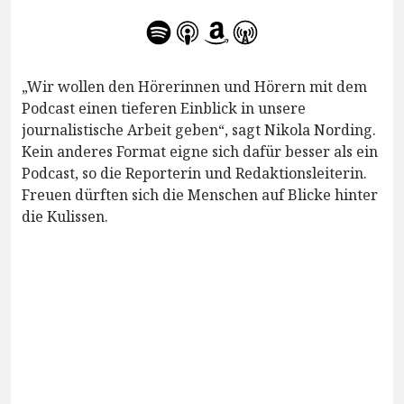
„Wir wollen den Hörerinnen und Hörern mit dem
Podcast einen tieferen Einblick in unsere
journalistische Arbeit geben“, sagt Nikola Nording.
Kein anderes Format eigne sich dafür besser als ein
Podcast, so die Reporterin und Redaktionsleiterin.
Freuen dürften sich die Menschen auf Blicke hinter
die Kulissen.