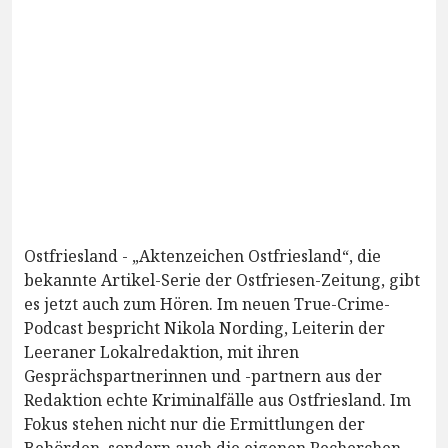
Ostfriesland - „Aktenzeichen Ostfriesland“, die
bekannte Artikel-Serie der Ostfriesen-Zeitung, gibt
es jetzt auch zum Hören. Im neuen True-Crime-
Podcast bespricht Nikola Nording, Leiterin der
Leeraner Lokalredaktion, mit ihren
Gesprächspartnerinnen und -partnern aus der
Redaktion echte Kriminalfälle aus Ostfriesland. Im
Fokus stehen nicht nur die Ermittlungen der