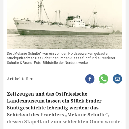
Die „Melanie Schulte“ war ein von den Nordseewerken gebauter
Stückgutfrachter. Das Schiff der Emden-Klasse fuhr für die Reederei
Schulte & Bruns. Foto: Bildstelle der Nordseewerke
Artikel teilen:
Zeitzeugen und das Ostfriesische
Landesmuseum lassen ein Stück Emder
Stadtgeschichte lebendig werden: das
Schicksal des Frachters „Melanie Schulte“,
dessen Stapellauf zum schlechten Omen wurde.