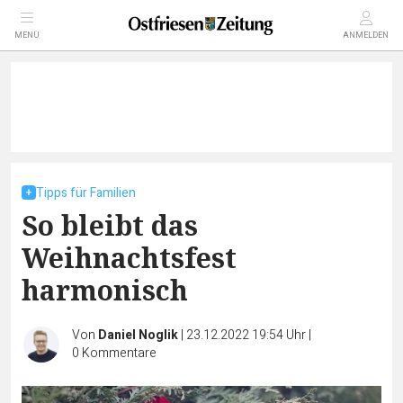
MENÜ
ANMELDEN
Tipps für Familien
So bleibt das
Weihnachtsfest
harmonisch
Von
Daniel Noglik
|
23.12.2022 19:54 Uhr
|
0
Kommentare