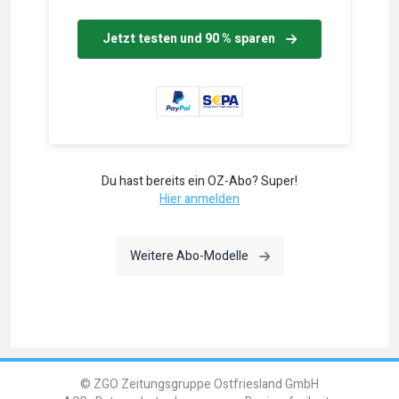
Jetzt testen und 90 % sparen
Du hast bereits ein OZ-Abo? Super!
Hier anmelden
Weitere Abo-Modelle
© ZGO Zeitungsgruppe Ostfriesland GmbH