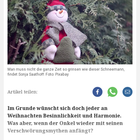
Man muss nicht die ganze Zeit so grinsen wie dieser Schneemann,
findet Sonja Saathoff. Foto: Pixabay
Artikel teilen:
Im Grunde wünscht sich doch jeder an
Weihnachten Besinnlichkeit und Harmonie.
Was aber, wenn der Onkel wieder mit seinen
Verschwörungsmythen anfängt?