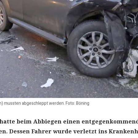
en) mussten abgeschleppt werden. Foto: Böning
 hatte beim Abbiegen einen entgegenkommen
n. Dessen Fahrer wurde verletzt ins Kranken