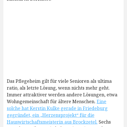
Das Pflegeheim gilt für viele Senioren als ultima
ratio, als letzte Lösung, wenn nichts mehr geht.
Immer attraktiver werden andere Lösungen, etwa
Wohngemeinschaft für ältere Menschen.
Eine
solche hat Kerstin Kulke gerade in Friedeburg
gegründet, ein „Herzensprojekt“ für die
Hauswirtschaftsmeisterin aus Brockzetel.
Sechs