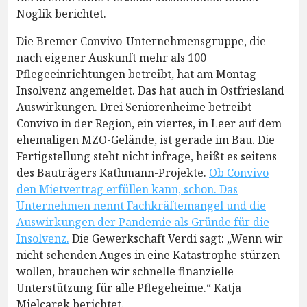
Noglik berichtet.
Die Bremer Convivo-Unternehmensgruppe, die
nach eigener Auskunft mehr als 100
Pflegeeinrichtungen betreibt, hat am Montag
Insolvenz angemeldet. Das hat auch in Ostfriesland
Auswirkungen. Drei Seniorenheime betreibt
Convivo in der Region, ein viertes, in Leer auf dem
ehemaligen MZO-Gelände, ist gerade im Bau. Die
Fertigstellung steht nicht infrage, heißt es seitens
des Bauträgers Kathmann-Projekte.
Ob Convivo
den Mietvertrag erfüllen kann, schon. Das
Unternehmen nennt Fachkräftemangel und die
Auswirkungen der Pandemie als Gründe für die
Insolvenz.
Die Gewerkschaft Verdi sagt: „Wenn wir
nicht sehenden Auges in eine Katastrophe stürzen
wollen, brauchen wir schnelle finanzielle
Unterstützung für alle Pflegeheime.“ Katja
Mielcarek berichtet.