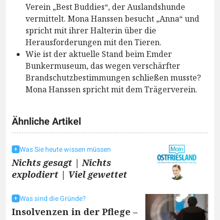
Verein „Best Buddies“, der Auslandshunde
vermittelt. Mona Hanssen besucht „Anna“ und
spricht mit ihrer Halterin über die
Herausforderungen mit den Tieren.
Wie ist der aktuelle Stand beim Emder
Bunkermuseum, das wegen verschärfter
Brandschutzbestimmungen schließen musste?
Mona Hanssen spricht mit dem Trägerverein.
Ähnliche Artikel
Was Sie heute wissen müssen
Nichts gesagt | Nichts
explodiert | Viel gewettet
Was sind die Gründe?
Insolvenzen in der Pflege –