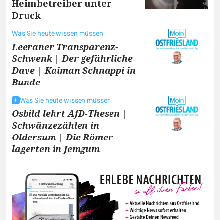
Heimbetreiber unter
Druck
Was Sie heute wissen müssen
Leeraner Transparenz-
Schwenk | Der gefährliche
Dave | Kaiman Schnappi in
Bunde
Was Sie heute wissen müssen
Osbild lehrt AfD-Thesen |
Schwänzezählen in
Oldersum | Die Römer
lagerten in Jemgum