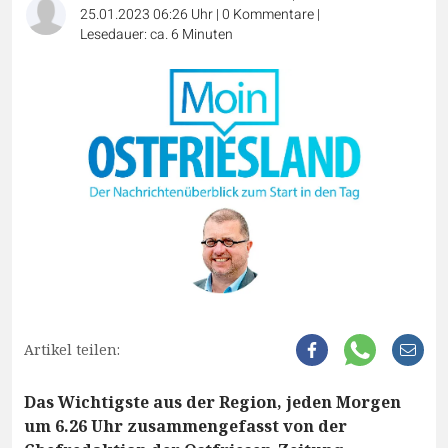
25.01.2023 06:26 Uhr
|
0
Kommentare
|
Lesedauer: ca. 6 Minuten
Artikel teilen:
Das Wichtigste aus der Region, jeden Morgen
um 6.26 Uhr zusammengefasst von der