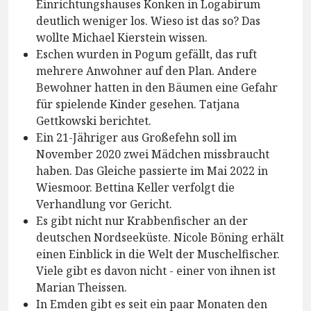
Einrichtungshauses Konken in Logabirum
deutlich weniger los. Wieso ist das so? Das
wollte Michael Kierstein wissen.
Eschen wurden in Pogum gefällt, das ruft
mehrere Anwohner auf den Plan. Andere
Bewohner hatten in den Bäumen eine Gefahr
für spielende Kinder gesehen. Tatjana
Gettkowski berichtet.
Ein 21-Jähriger aus Großefehn soll im
November 2020 zwei Mädchen missbraucht
haben. Das Gleiche passierte im Mai 2022 in
Wiesmoor. Bettina Keller verfolgt die
Verhandlung vor Gericht.
Es gibt nicht nur Krabbenfischer an der
deutschen Nordseeküste. Nicole Böning erhält
einen Einblick in die Welt der Muschelfischer.
Viele gibt es davon nicht - einer von ihnen ist
Marian Theissen.
In Emden gibt es seit ein paar Monaten den