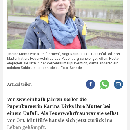
„Meine Mama war alles für mich“, sagt Karina Dirks. Der Unfalltod ihrer
Mutter hat die Feuerwehrfrau aus Papenburg schwer getroffen. Heute
engagiert sie sich in der Verkehrsunfallprävention, damit anderen ein
solches Schicksal erspart bleibt. Foto: Schade
Artikel teilen:
Vor zweieinhalb Jahren verlor die
Papenburgerin Karina Dirks ihre Mutter bei
einem Unfall. Als Feuerwehrfrau war sie selbst
vor Ort. Mit Hilfe hat sie sich jetzt zurück ins
Leben gekämpft.