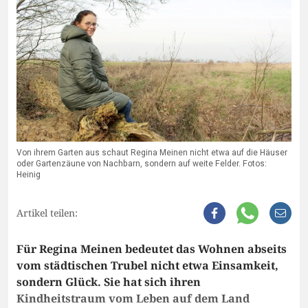
Von ihrem Garten aus schaut Regina Meinen nicht etwa auf die Häuser
oder Gartenzäune von Nachbarn, sondern auf weite Felder. Fotos:
Heinig
Artikel teilen:
Für Regina Meinen bedeutet das Wohnen abseits
vom städtischen Trubel nicht etwa Einsamkeit,
sondern Glück. Sie hat sich ihren
Kindheitstraum vom Leben auf dem Land