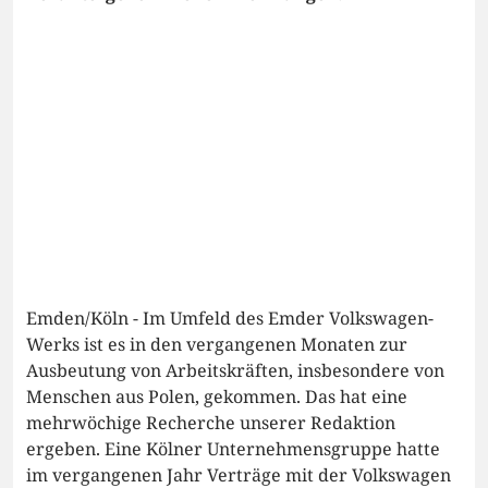
Emden/Köln - Im Umfeld des Emder Volkswagen-
Werks ist es in den vergangenen Monaten zur
Ausbeutung von Arbeitskräften, insbesondere von
Menschen aus Polen, gekommen. Das hat eine
mehrwöchige Recherche unserer Redaktion
ergeben. Eine Kölner Unternehmensgruppe hatte
im vergangenen Jahr Verträge mit der Volkswagen