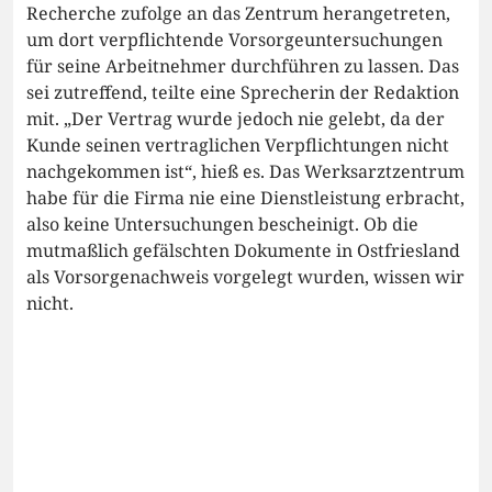
Recherche zufolge an das Zentrum herangetreten,
um dort verpflichtende Vorsorgeuntersuchungen
für seine Arbeitnehmer durchführen zu lassen. Das
sei zutreffend, teilte eine Sprecherin der Redaktion
mit. „Der Vertrag wurde jedoch nie gelebt, da der
Kunde seinen vertraglichen Verpflichtungen nicht
nachgekommen ist“, hieß es. Das Werksarztzentrum
habe für die Firma nie eine Dienstleistung erbracht,
also keine Untersuchungen bescheinigt. Ob die
mutmaßlich gefälschten Dokumente in Ostfriesland
als Vorsorgenachweis vorgelegt wurden, wissen wir
nicht.