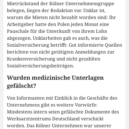
Mietrückstand der Kölner Unternehmensgruppe
belegen, liegen der Redaktion vor. Unklar ist,
warum die Mieten nicht bezahlt worden sind: Ihr
Arbeitgeber hatte den Polen jeden Monat eine
Pauschale für die Unterkunft von ihrem Lohn
abgezogen. Unklarheiten gab es auch, was die
Sozialversicherung betrifft: Gut informierte Quellen
berichten von nicht getätigten Anmeldungen zur
Krankenversicherung und nicht gezahlten
Sozialversicherungsbeiträgen.
Wurden medizinische Unterlagen
gefälscht?
Von Informanten mit Einblick in die Geschäfte des
Unternehmens gibt es weitere Vorwürfe:
Mindestens intern seien gefälschte Dokumente des
Werksarztzentrums Deutschland verschickt
worden. Das Kölner Unternehmen war unserer