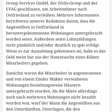
Group Services GmbH, der Dirks-Group und der
EVAG geschlossen, um Arbeitnehmer nach
Ostfriesland zu verleihen. Mehrere Informanten
berichteten unserer Redaktion davon, dass die
Angestellten in Ostfriesland in
heruntergekommenen Wohnungen untergebracht
worden seien. Außerdem seien Lohnzahlungen
nicht pünktlich und/oder deutlich zu spät erfolgt.
Wenn es zur Auszahlung gekommen sei, habe es das
Geld meist bar aus der Hosentasche eines Kölner
Mitarbeiters gegeben.
Zunächst waren die Mitarbeiter in angemessenen
und von einem Emder Makler verwalteten
Wohnungen beziehungsweise Häusern
untergebracht worden. Als die Miete allerdings
auch nach mehreren Mahnungen nicht bezahlt
worden war, warf der Mann die Angestellten aus
den Unterkünften. Unterlagen, die den