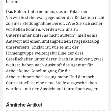
hatten.
Das Kölner Unternehmen, das im Fokus der
Vorwürfe steht, war gegenüber der Redaktion nicht
zu einer Stellungnahme bereit. „Wie Sie sich sicher
vorstellen können, werden wir uns zu
Unternehmensinterna nicht äußern“, hieß es als
Antwort auf einen umfangreichen Fragenkatalog
unsererseits. Unklar ist, wie es mit der
Firmengruppe weitergeht: Eine der drei
Gesellschaften unter deren Dach ist insolvent, zwei
weitere haben nach Auskunft der Agentur für
Arbeit keine Genehmigung für die
Arbeitnehmerüberlassung mehr. Und dennoch:
Ganz aktuell ist eine neue Stelle ausgeschrieben
worden – mit der Aussicht auf teure Sportwagen.
Ähnliche Artikel