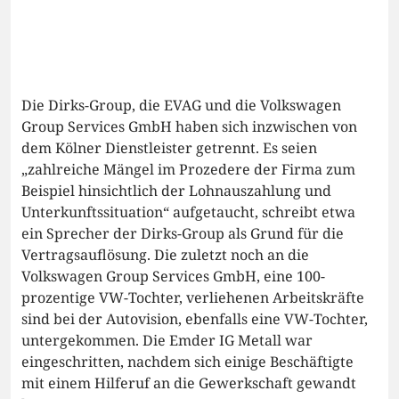
Die Dirks-Group, die EVAG und die Volkswagen
Group Services GmbH haben sich inzwischen von
dem Kölner Dienstleister getrennt. Es seien
„zahlreiche Mängel im Prozedere der Firma zum
Beispiel hinsichtlich der Lohnauszahlung und
Unterkunftssituation“ aufgetaucht, schreibt etwa
ein Sprecher der Dirks-Group als Grund für die
Vertragsauflösung. Die zuletzt noch an die
Volkswagen Group Services GmbH, eine 100-
prozentige VW-Tochter, verliehenen Arbeitskräfte
sind bei der Autovision, ebenfalls eine VW-Tochter,
untergekommen. Die Emder IG Metall war
eingeschritten, nachdem sich einige Beschäftigte
mit einem Hilferuf an die Gewerkschaft gewandt