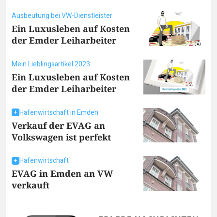
Ausbeutung bei VW-Dienstleister
Ein Luxusleben auf Kosten
der Emder Leiharbeiter
Mein Lieblingsartikel 2023
Ein Luxusleben auf Kosten
der Emder Leiharbeiter
Hafenwirtschaft in Emden
Verkauf der EVAG an
Volkswagen ist perfekt
Hafenwirtschaft
EVAG in Emden an VW
verkauft