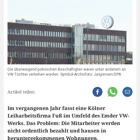
Die überwiegend polnischen Beschäftigten waren unter anderem an
VW-Töchter verliehen worden. Symbol-Archivfoto: Jaspersen/DPA
Artikel teilen:
Im vergangenen Jahr fasst eine Kölner
Leiharbeitsfirma Fuß im Umfeld des Emder VW-
Werks. Das Problem: Die Mitarbeiter werden
nicht ordentlich bezahlt und hausen in
heruntergekommenen Wohnungen.