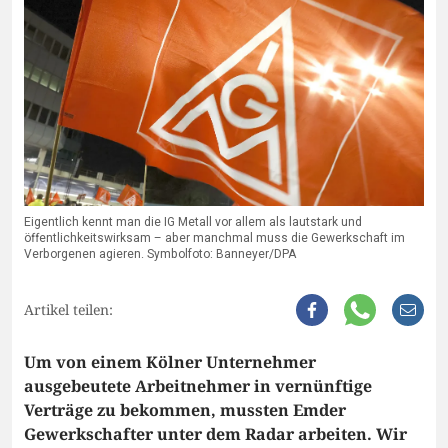
Eigentlich kennt man die IG Metall vor allem als lautstark und
öffentlichkeitswirksam – aber manchmal muss die Gewerkschaft im
Verborgenen agieren. Symbolfoto: Banneyer/DPA
Artikel teilen:
Um von einem Kölner Unternehmer
ausgebeutete Arbeitnehmer in vernünftige
Verträge zu bekommen, mussten Emder
Gewerkschafter unter dem Radar arbeiten. Wir