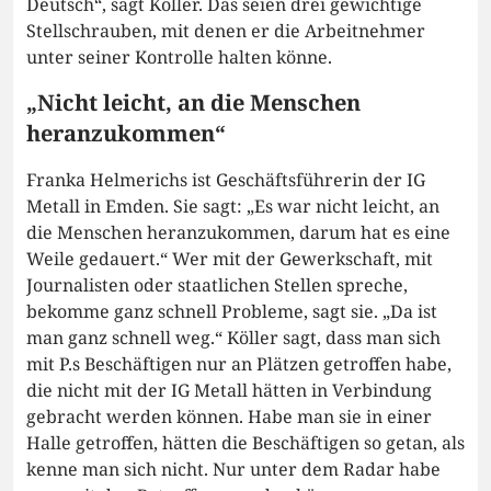
Deutsch“, sagt Köller. Das seien drei gewichtige
Stellschrauben, mit denen er die Arbeitnehmer
unter seiner Kontrolle halten könne.
„Nicht leicht, an die Menschen
heranzukommen“
Franka Helmerichs ist Geschäftsführerin der IG
Metall in Emden. Sie sagt: „Es war nicht leicht, an
die Menschen heranzukommen, darum hat es eine
Weile gedauert.“ Wer mit der Gewerkschaft, mit
Journalisten oder staatlichen Stellen spreche,
bekomme ganz schnell Probleme, sagt sie. „Da ist
man ganz schnell weg.“ Köller sagt, dass man sich
mit P.s Beschäftigen nur an Plätzen getroffen habe,
die nicht mit der IG Metall hätten in Verbindung
gebracht werden können. Habe man sie in einer
Halle getroffen, hätten die Beschäftigen so getan, als
kenne man sich nicht. Nur unter dem Radar habe