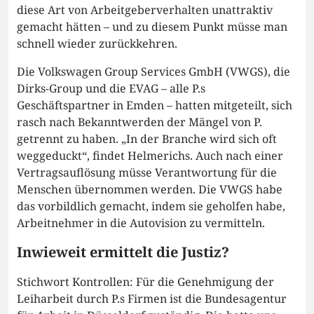
diese Art von Arbeitgeberverhalten unattraktiv
gemacht hätten – und zu diesem Punkt müsse man
schnell wieder zurückkehren.
Die Volkswagen Group Services GmbH (VWGS), die
Dirks-Group und die EVAG – alle P.s
Geschäftspartner in Emden – hatten mitgeteilt, sich
rasch nach Bekanntwerden der Mängel von P.
getrennt zu haben. „In der Branche wird sich oft
weggeduckt“, findet Helmerichs. Auch nach einer
Vertragsauflösung müsse Verantwortung für die
Menschen übernommen werden. Die VWGS habe
das vorbildlich gemacht, indem sie geholfen habe,
Arbeitnehmer in die Autovision zu vermitteln.
Inwieweit ermittelt die Justiz?
Stichwort Kontrollen: Für die Genehmigung der
Leiharbeit durch P.s Firmen ist die Bundesagentur