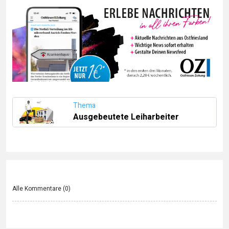
Thema
Ausgebeutete Leiharbeiter
Alle Kommentare (
0
)