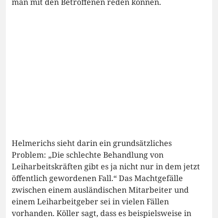
man mit den Betroffenen reden können.
Helmerichs sieht darin ein grundsätzliches
Problem: „Die schlechte Behandlung von
Leiharbeitskräften gibt es ja nicht nur in dem jetzt
öffentlich gewordenen Fall.“ Das Machtgefälle
zwischen einem ausländischen Mitarbeiter und
einem Leiharbeitgeber sei in vielen Fällen
vorhanden. Köller sagt, dass es beispielsweise in