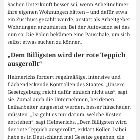
Sachen Unterkunft besser sei, wenn Arbeitnehmer
ihre eigenen Wohnungen hätten – und dafür etwa
ein Zuschuss gezahlt werde, anstatt als Arbeitgeber
Wohnungen anzumieten. Bei der Autovision sei das
nun so: Die Polen bekämen eine Pauschale, um sich
selbst etwas suchen zu können.
„Dem Billigsten wird der rote Teppich
ausgerollt“
Helmerichs fordert regelmäßige, intensive und
flächendeckende Kontrollen des Staates. „Unsere
Gesetzgebung reicht dafür einfach nicht aus“, sagt
sie. Zumal auch die Unternehmen, bei denen
Leiharbeiter eingesetzt werden, besser hinschauen
müssten. „Da geht es nur darum, welche Kosten
entstehen“, sagt Helmerichs. „Dem Billigsten wird
der rote Teppich ausgerollt“, erklärt Köller. Dabei
habe es in Deutschland mal Gesetze gegeben, die