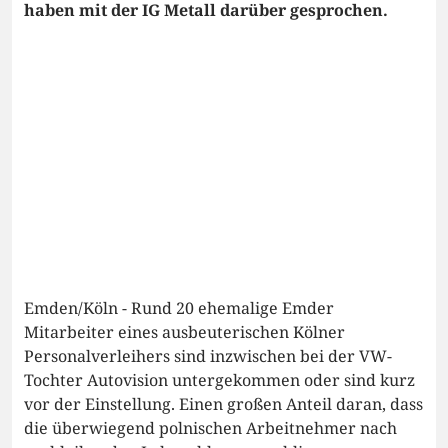
haben mit der IG Metall darüber gesprochen.
Emden/Köln - Rund 20 ehemalige Emder
Mitarbeiter eines ausbeuterischen Kölner
Personalverleihers sind inzwischen bei der VW-
Tochter Autovision untergekommen oder sind kurz
vor der Einstellung. Einen großen Anteil daran, dass
die überwiegend polnischen Arbeitnehmer nach