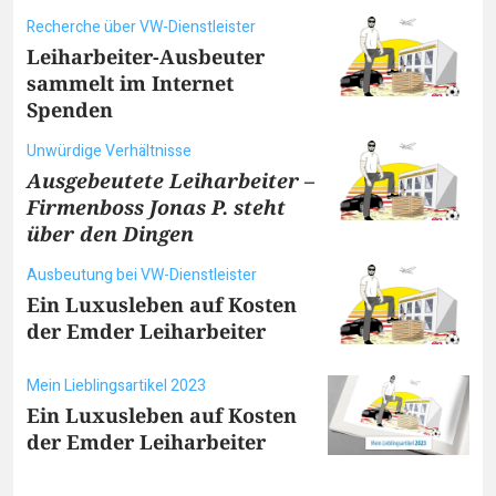
Recherche über VW-Dienstleister
Leiharbeiter-Ausbeuter
sammelt im Internet
Spenden
Unwürdige Verhältnisse
Ausgebeutete Leiharbeiter –
Firmenboss Jonas P. steht
über den Dingen
Ausbeutung bei VW-Dienstleister
Ein Luxusleben auf Kosten
der Emder Leiharbeiter
Mein Lieblingsartikel 2023
Ein Luxusleben auf Kosten
der Emder Leiharbeiter