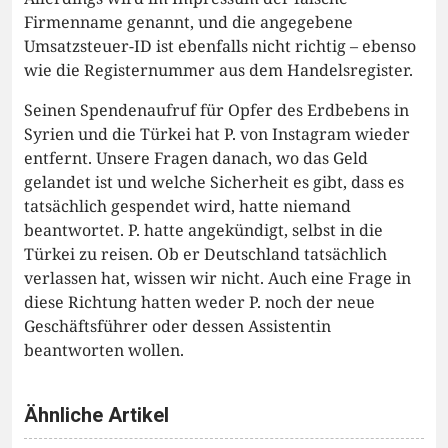
Firmenname genannt, und die angegebene
Umsatzsteuer-ID ist ebenfalls nicht richtig – ebenso
wie die Registernummer aus dem Handelsregister.
Seinen Spendenaufruf für Opfer des Erdbebens in
Syrien und die Türkei hat P. von Instagram wieder
entfernt. Unsere Fragen danach, wo das Geld
gelandet ist und welche Sicherheit es gibt, dass es
tatsächlich gespendet wird, hatte niemand
beantwortet. P. hatte angekündigt, selbst in die
Türkei zu reisen. Ob er Deutschland tatsächlich
verlassen hat, wissen wir nicht. Auch eine Frage in
diese Richtung hatten weder P. noch der neue
Geschäftsführer oder dessen Assistentin
beantworten wollen.
Ähnliche Artikel