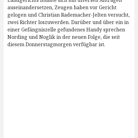
auseinandersetzen, Zeugen haben vor Gericht
gelogen und Christian Rademacher-Jelten versucht,
zwei Richter loszuwerden. Darüber und über ein in
einer Gefängniszelle gefundenes Handy sprechen
Nording und Noglik in der neuen Folge, die seit
diesem Donnerstagmorgen verfügbar ist.