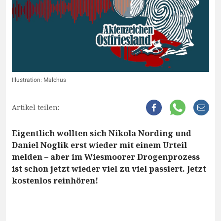
Illustration: Malchus
Artikel teilen:
Eigentlich wollten sich Nikola Nording und
Daniel Noglik erst wieder mit einem Urteil
melden – aber im Wiesmoorer Drogenprozess
ist schon jetzt wieder viel zu viel passiert. Jetzt
kostenlos reinhören!