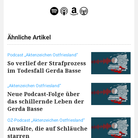
Ähnliche Artikel
Podcast „Aktenzeichen Ostfriesland“
So verlief der Strafprozess
im Todesfall Gerda Basse
„Aktenzeichen Ostfriesland“
Neue Podcast-Folge über
das schillernde Leben der
Gerda Basse
OZ-Podcast „Aktenzeichen Ostfriesland“
Anwälte, die auf Schläuche
starren