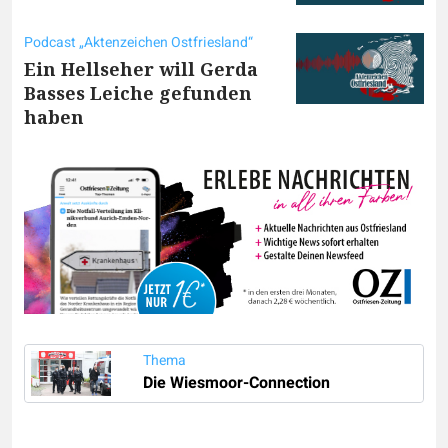
Podcast „Aktenzeichen Ostfriesland“
Ein Hellseher will Gerda
Basses Leiche gefunden
haben
Thema
Die Wiesmoor-Connection