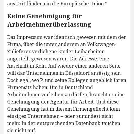
aus Drittländern in die Europäische Union.“
Keine Genehmigung für
Arbeitnehmerüberlassung
Das Impressum war identisch gewesen mit dem der
Firma, über die unter anderem an Volkswagen-
Zulieferer verliehene Emder Leiharbeiter
angestellt gewesen waren. Die Adresse: eine
Anschrift in Köln. Auf wieder einer anderen Seite
will das Unternehmen in Düsseldorf ansässig sein.
Doch egal, wo P. und seine Kollegen angeblich ihren
Firmensitz haben: Um in Deutschland
Arbeitnehmer verleihen zu dürfen, braucht es eine
Genehmigung der Agentur für Arbeit. Und diese
Genehmigung hat in diesem Firmengeflecht kein
einziges Unternehmen – oder zumindest nicht
mehr. In der entsprechenden Datenbank tauchen
sie nicht auf.