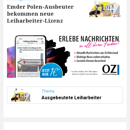
Emder Polen-Ausbeuter
bekommen neue
Leiharbeiter-Lizenz
Thema
Ausgebeutete Leiharbeiter