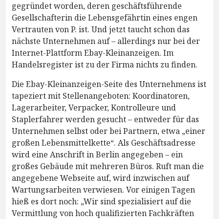
gegründet worden, deren geschäftsführende
Gesellschafterin die Lebensgefährtin eines engen
Vertrauten von P. ist. Und jetzt taucht schon das
nächste Unternehmen auf – allerdings nur bei der
Internet-Plattform Ebay-Kleinanzeigen. Im
Handelsregister ist zu der Firma nichts zu finden.
Die Ebay-Kleinanzeigen-Seite des Unternehmens ist
tapeziert mit Stellenangeboten: Koordinatoren,
Lagerarbeiter, Verpacker, Kontrolleure und
Staplerfahrer werden gesucht – entweder für das
Unternehmen selbst oder bei Partnern, etwa „einer
großen Lebensmittelkette“. Als Geschäftsadresse
wird eine Anschrift in Berlin angegeben – ein
großes Gebäude mit mehreren Büros. Ruft man die
angegebene Webseite auf, wird inzwischen auf
Wartungsarbeiten verwiesen. Vor einigen Tagen
hieß es dort noch: „Wir sind spezialisiert auf die
Vermittlung von hoch qualifizierten Fachkräften