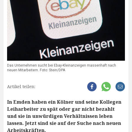
Das Unternehmen sucht bei Ebay-Kleinanzeigen massenhaft nach
neuen Mitarbeitern. Foto: Stein/DPA
Artikel teilen:
In Emden haben ein Kölner und seine Kollegen
Leiharbeiter zu spät oder gar nicht bezahlt
und sie in unwürdigen Verhältnissen leben
lassen. Jetzt sind sie auf der Suche nach neuen
Arbeitskräften.