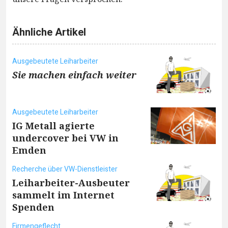
Ähnliche Artikel
Ausgebeutete Leiharbeiter
Sie machen einfach weiter
Ausgebeutete Leiharbeiter
IG Metall agierte
undercover bei VW in
Emden
Recherche über VW-Dienstleister
Leiharbeiter-Ausbeuter
sammelt im Internet
Spenden
Firmengeflecht