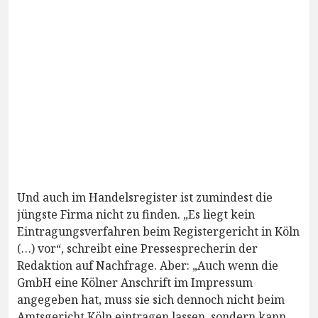
Und auch im Handelsregister ist zumindest die
jüngste Firma nicht zu finden. „Es liegt kein
Eintragungsverfahren beim Registergericht in Köln
(…) vor“, schreibt eine Pressesprecherin der
Redaktion auf Nachfrage. Aber: „Auch wenn die
GmbH eine Kölner Anschrift im Impressum
angegeben hat, muss sie sich dennoch nicht beim
Amtsgericht Köln eintragen lassen, sondern kann