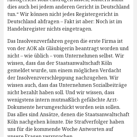
dies auch bei jedem anderen Gericht in Deutschland
tun.“ Wir können nicht jedes Registergericht in
Deutschland abfragen – Fakt ist aber: Noch ist im
Handelsregister nichts eingetragen.
Das Insolvenzverfahren gegen die erste Firma ist
von der AOK als Gläubigerin beantragt worden und
nicht – wie üblich – vom Unternehmen selbst. Wir
wissen, dass das der Staatsanwaltschaft Köln
gemeldet wurde, um einem möglichen Verdacht
der Insolvenzverschleppung nachzugehen. Wir
wissen auch, dass das Unternehmen Sozialbeiträge
nicht bezahlt haben soll. Und wir wissen, dass
wenigstens intern mutmaßlich gefälschte Arzt-
Dokumente herumgeschickt worden sein sollen.
Das alles sind Ansätze, denen die Staatsanwaltschaft
Köln nachgehen könnte. Die Strafverfolger haben
uns für die kommende Woche Antworten auf
unsere Fragen versprochen.