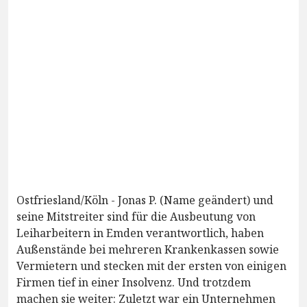
Ostfriesland/Köln - Jonas P. (Name geändert) und
seine Mitstreiter sind für die Ausbeutung von
Leiharbeitern in Emden verantwortlich, haben
Außenstände bei mehreren Krankenkassen sowie
Vermietern und stecken mit der ersten von einigen
Firmen tief in einer Insolvenz. Und trotzdem
machen sie weiter: Zuletzt war ein Unternehmen