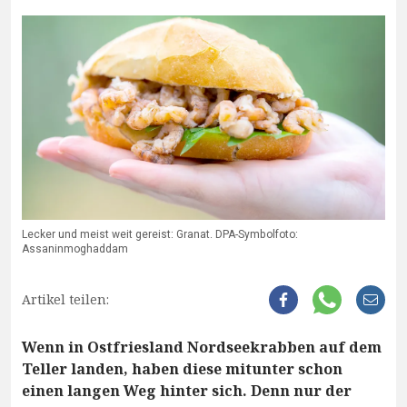
Lecker und meist weit gereist: Granat. DPA-Symbolfoto:
Assaninmoghaddam
Artikel teilen:
Wenn in Ostfriesland Nordseekrabben auf dem
Teller landen, haben diese mitunter schon
einen langen Weg hinter sich. Denn nur der