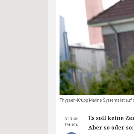
Thyssen-Krupp Marine Systems ist auf 
Es soll keine Z
Artikel
teilen:
Aber so oder so