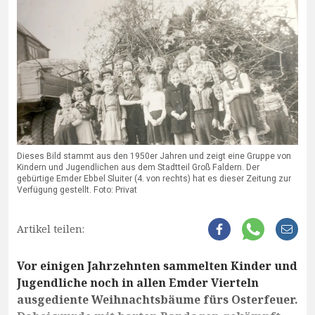
Dieses Bild stammt aus den 1950er Jahren und zeigt eine Gruppe von
Kindern und Jugendlichen aus dem Stadtteil Groß Faldern. Der
gebürtige Emder Ebbel Sluiter (4. von rechts) hat es dieser Zeitung zur
Verfügung gestellt. Foto: Privat
Artikel teilen:
Vor einigen Jahrzehnten sammelten Kinder und
Jugendliche noch in allen Emder Vierteln
ausgediente Weihnachtsbäume fürs Osterfeuer.