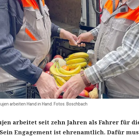
Eujen arbeiten Hand in Hand. Fotos: Boschbach
jen arbeitet seit zehn Jahren als Fahrer für di
 Sein Engagement ist ehrenamtlich. Dafür mus