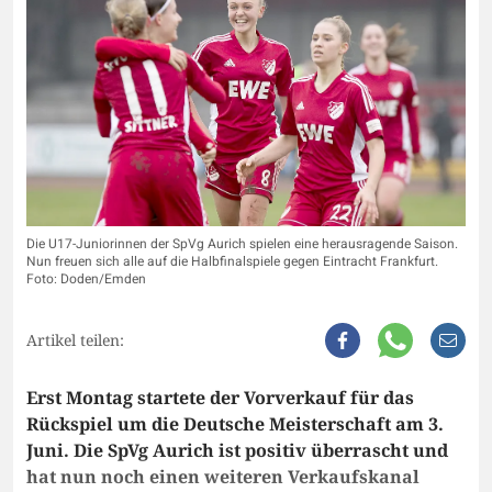
Die U17-Juniorinnen der SpVg Aurich spielen eine herausragende Saison.
Nun freuen sich alle auf die Halbfinalspiele gegen Eintracht Frankfurt.
Foto: Doden/Emden
Artikel teilen:
Erst Montag startete der Vorverkauf für das
Rückspiel um die Deutsche Meisterschaft am 3.
Juni. Die SpVg Aurich ist positiv überrascht und
hat nun noch einen weiteren Verkaufskanal