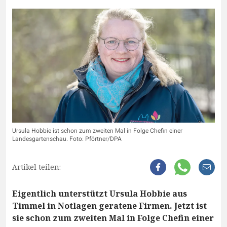
Ursula Hobbie ist schon zum zweiten Mal in Folge Chefin einer
Landesgartenschau. Foto: Pförtner/DPA
Artikel teilen:
Eigentlich unterstützt Ursula Hobbie aus
Timmel in Notlagen geratene Firmen. Jetzt ist
sie schon zum zweiten Mal in Folge Chefin einer