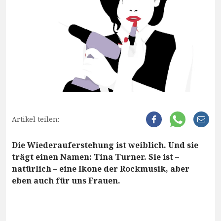
Artikel teilen:
Die Wiederauferstehung ist weiblich. Und sie
trägt einen Namen: Tina Turner. Sie ist –
natürlich – eine Ikone der Rockmusik, aber
eben auch für uns Frauen.