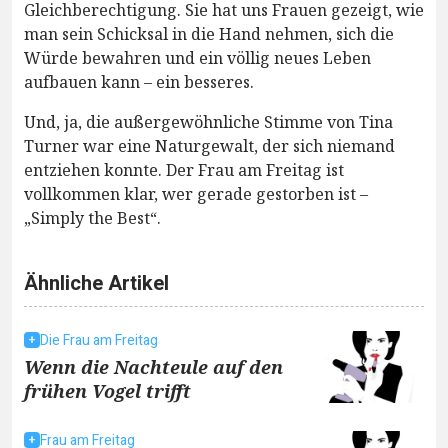
Gleichberechtigung. Sie hat uns Frauen gezeigt, wie
man sein Schicksal in die Hand nehmen, sich die
Würde bewahren und ein völlig neues Leben
aufbauen kann – ein besseres.
Und, ja, die außergewöhnliche Stimme von Tina
Turner war eine Naturgewalt, der sich niemand
entziehen konnte. Der Frau am Freitag ist
vollkommen klar, wer gerade gestorben ist –
„Simply the Best“.
Ähnliche Artikel
Die Frau am Freitag
Wenn die Nachteule auf den
frühen Vogel trifft
Frau am Freitag