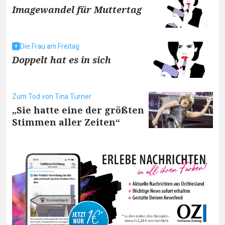
Imagewandel für Muttertag
Die Frau am Freitag
Doppelt hat es in sich
Zum Tod von Tina Turner
„Sie hatte eine der größten
Stimmen aller Zeiten“