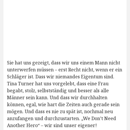
Sie hat uns gezeigt, dass wir uns einem Mann nicht
unterwerfen müssen – erst Recht nicht, wenn er ein
Schläger ist. Dass wir niemandes Eigentum sind.
Tina Turner hat uns vorgelebt, dass eine Frau
begabt, stolz, selbstständig und besser als alle
Männer sein kann. Und dass wir durchhalten
können, egal, wie hart die Zeiten auch gerade sein
mögen. Und dass es nie zu spät ist, nochmal neu
anzufangen und durchzustarten. „We Don’t Need
Another Hero“ – wir sind unser eigener!