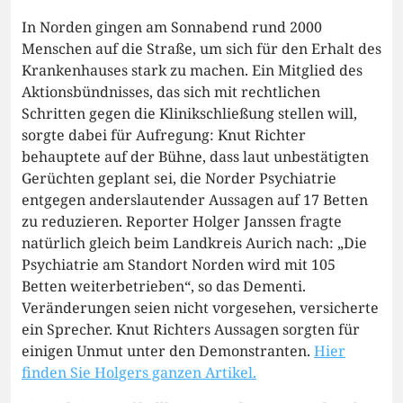
In Norden gingen am Sonnabend rund 2000
Menschen auf die Straße, um sich für den Erhalt des
Krankenhauses stark zu machen. Ein Mitglied des
Aktionsbündnisses, das sich mit rechtlichen
Schritten gegen die Klinikschließung stellen will,
sorgte dabei für Aufregung: Knut Richter
behauptete auf der Bühne, dass laut unbestätigten
Gerüchten geplant sei, die Norder Psychiatrie
entgegen anderslautender Aussagen auf 17 Betten
zu reduzieren. Reporter Holger Janssen fragte
natürlich gleich beim Landkreis Aurich nach: „Die
Psychiatrie am Standort Norden wird mit 105
Betten weiterbetrieben“, so das Dementi.
Veränderungen seien nicht vorgesehen, versicherte
ein Sprecher. Knut Richters Aussagen sorgten für
einigen Unmut unter den Demonstranten.
Hier
finden Sie Holgers ganzen Artikel.