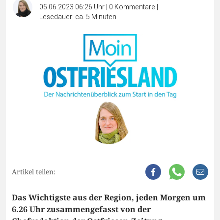
05.06.2023 06:26 Uhr
|
0
Kommentare
|
Lesedauer: ca. 5 Minuten
Artikel teilen:
Das Wichtigste aus der Region, jeden Morgen um
6.26 Uhr zusammengefasst von der