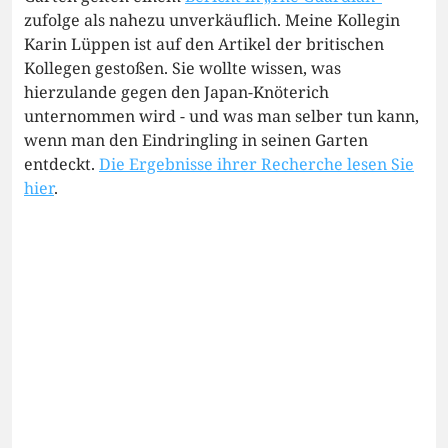
zufolge als nahezu unverkäuflich. Meine Kollegin
Karin Lüppen ist auf den Artikel der britischen
Kollegen gestoßen. Sie wollte wissen, was
hierzulande gegen den Japan-Knöterich
unternommen wird - und was man selber tun kann,
wenn man den Eindringling in seinen Garten
entdeckt.
Die Ergebnisse ihrer Recherche lesen Sie
hier
.