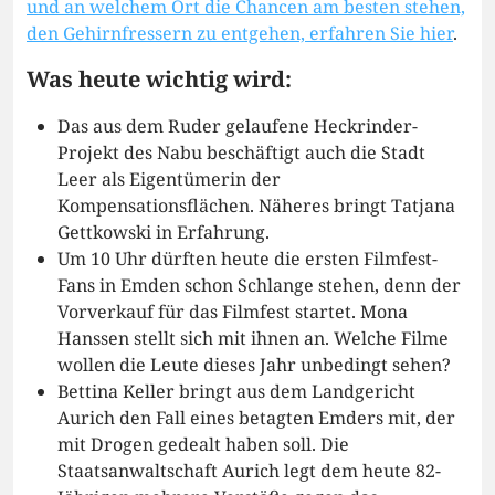
und an welchem Ort die Chancen am besten stehen,
den Gehirnfressern zu entgehen, erfahren Sie hier
.
Was heute wichtig wird:
Das aus dem Ruder gelaufene Heckrinder-
Projekt des Nabu beschäftigt auch die Stadt
Leer als Eigentümerin der
Kompensationsflächen. Näheres bringt Tatjana
Gettkowski in Erfahrung.
Um 10 Uhr dürften heute die ersten Filmfest-
Fans in Emden schon Schlange stehen, denn der
Vorverkauf für das Filmfest startet. Mona
Hanssen stellt sich mit ihnen an. Welche Filme
wollen die Leute dieses Jahr unbedingt sehen?
Bettina Keller bringt aus dem Landgericht
Aurich den Fall eines betagten Emders mit, der
mit Drogen gedealt haben soll. Die
Staatsanwaltschaft Aurich legt dem heute 82-