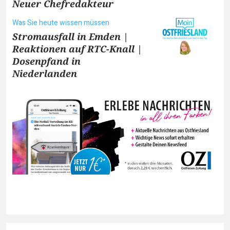
Neuer Chefredakteur
Was Sie heute wissen müssen
Stromausfall in Emden |
Reaktionen auf RTC-Knall |
Dosenpfand in
Niederlanden