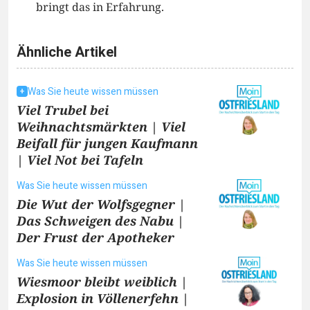
bringt das in Erfahrung.
Ähnliche Artikel
Was Sie heute wissen müssen
Viel Trubel bei
Weihnachtsmärkten | Viel
Beifall für jungen Kaufmann
| Viel Not bei Tafeln
Was Sie heute wissen müssen
Die Wut der Wolfsgegner |
Das Schweigen des Nabu |
Der Frust der Apotheker
Was Sie heute wissen müssen
Wiesmoor bleibt weiblich |
Explosion in Völlenerfehn |