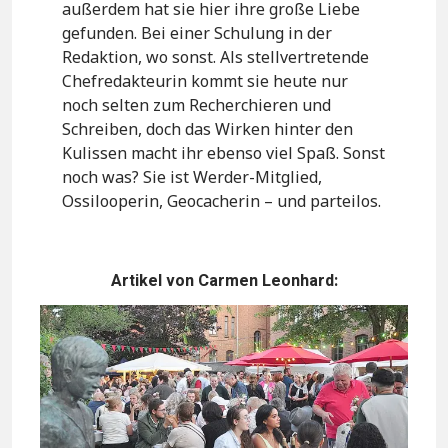
außerdem hat sie hier ihre große Liebe
gefunden. Bei einer Schulung in der
Redaktion, wo sonst. Als stellvertretende
Chefredakteurin kommt sie heute nur
noch selten zum Recherchieren und
Schreiben, doch das Wirken hinter den
Kulissen macht ihr ebenso viel Spaß. Sonst
noch was? Sie ist Werder-Mitglied,
Ossilooperin, Geocacherin – und parteilos.
Artikel von Carmen Leonhard: