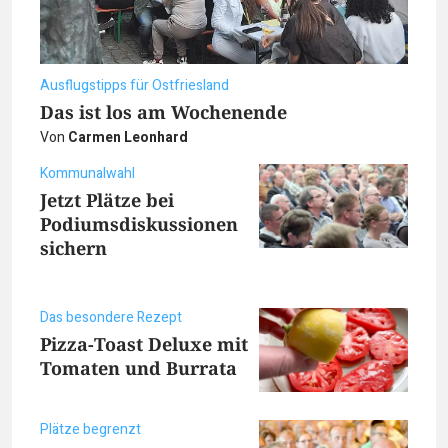
Ausflugstipps für Ostfriesland
Das ist los am Wochenende
Von
Carmen Leonhard
Kommunalwahl
Jetzt Plätze bei
Podiumsdiskussionen
sichern
Das besondere Rezept
Pizza-Toast Deluxe mit
Tomaten und Burrata
Plätze begrenzt