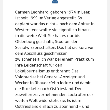
Carmen Leonhard, geboren 1974 in Leer,
ist seit 1999 im Verlag angestellt. So
geplant war das nicht – nach dem Abitur in
Westerstede wollte sie eigentlich hinaus
in die weite Welt. Sie hat es nur bis
Oldenburg geschafft, Studium der
Sozialwissenschaften. Das hat sie kurz vor
dem Abschluss geschmissen,
zwischenzeitlich war bei einem Praktikum
ihre Leidenschaft für den
Lokaljournalismus entbrannt. Das
Volontariat bei General-Anzeiger und
Wecker in Rhauderfehn lockte und damit
die Rückkehr nach Ostfriesland. Den
zuweilen zu vernehmenden Lockrufen der
weiten Welt widersteht sie: Es ist in
Ostfriesland einfach zu spannend – und