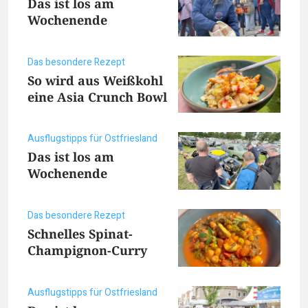
Das ist los am
Wochenende
Das besondere Rezept
So wird aus Weißkohl
eine Asia Crunch Bowl
Ausflugstipps für Ostfriesland
Das ist los am
Wochenende
Das besondere Rezept
Schnelles Spinat-
Champignon-Curry
Ausflugstipps für Ostfriesland