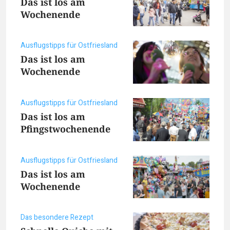
Das ist los am
Wochenende
Ausflugstipps für Ostfriesland
Das ist los am
Wochenende
Ausflugstipps für Ostfriesland
Das ist los am
Pfingstwochenende
Ausflugstipps für Ostfriesland
Das ist los am
Wochenende
Das besondere Rezept