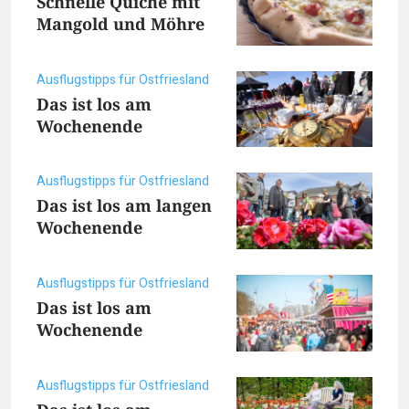
Schnelle Quiche mit
Mangold und Möhre
Ausflugstipps für Ostfriesland
Das ist los am
Wochenende
Ausflugstipps für Ostfriesland
Das ist los am langen
Wochenende
Ausflugstipps für Ostfriesland
Das ist los am
Wochenende
Ausflugstipps für Ostfriesland