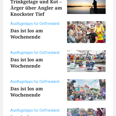
Trinkgelage und Kot –
Ärger über Angler am
Knockster Tief
Ausflugstipps für Ostfriesland
Das ist los am
Wochenende
Ausflugstipps für Ostfriesland
Das ist los am
Wochenende
Ausflugstipps für Ostfriesland
Das ist los am
Wochenende
Ausflugstipps für Ostfriesland