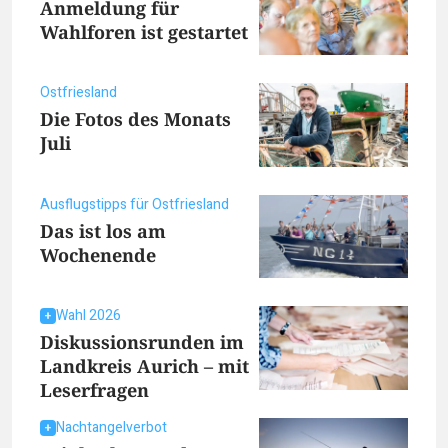
Anmeldung für
Wahlforen ist gestartet
Ostfriesland
Die Fotos des Monats
Juli
Ausflugstipps für Ostfriesland
Das ist los am
Wochenende
Wahl 2026
Diskussionsrunden im
Landkreis Aurich – mit
Leserfragen
Nachtangelverbot