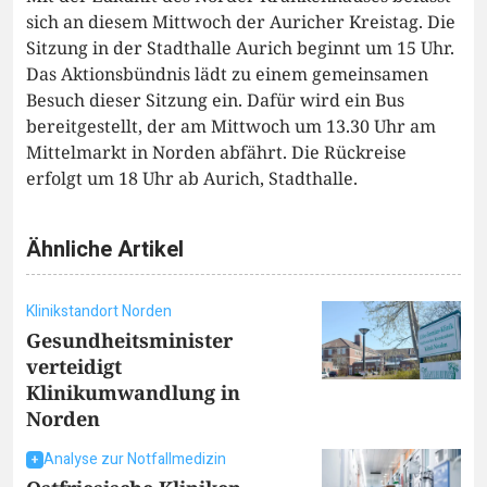
sich an diesem Mittwoch der Auricher Kreistag. Die
Sitzung in der Stadthalle Aurich beginnt um 15 Uhr.
Das Aktionsbündnis lädt zu einem gemeinsamen
Besuch dieser Sitzung ein. Dafür wird ein Bus
bereitgestellt, der am Mittwoch um 13.30 Uhr am
Mittelmarkt in Norden abfährt. Die Rückreise
erfolgt um 18 Uhr ab Aurich, Stadthalle.
Ähnliche Artikel
Klinikstandort Norden
Gesundheitsminister
verteidigt
Klinikumwandlung in
Norden
Analyse zur Notfallmedizin