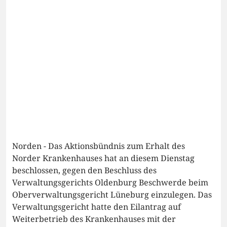
Norden - Das Aktionsbündnis zum Erhalt des
Norder Krankenhauses hat an diesem Dienstag
beschlossen, gegen den Beschluss des
Verwaltungsgerichts Oldenburg Beschwerde beim
Oberverwaltungsgericht Lüneburg einzulegen. Das
Verwaltungsgericht hatte den Eilantrag auf
Weiterbetrieb des Krankenhauses mit der