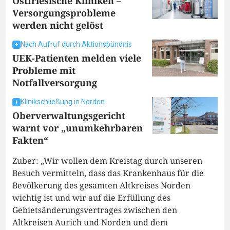
Ostfriesische Kliniken –
Versorgungsprobleme
werden nicht gelöst
Nach Aufruf durch Aktionsbündnis
UEK-Patienten melden viele
Probleme mit
Notfallversorgung
Klinikschließung in Norden
Oberverwaltungsgericht
warnt vor „unumkehrbaren
Fakten“
Zuber: „Wir wollen dem Kreistag durch unseren
Besuch vermitteln, dass das Krankenhaus für die
Bevölkerung des gesamten Altkreises Norden
wichtig ist und wir auf die Erfüllung des
Gebietsänderungsvertrages zwischen den
Altkreisen Aurich und Norden und dem