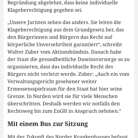
Begründung abgelehnt, dass keine individuelle
Klageberechtigung gegeben sei.
„Unsere Juristen sehen das anders. Sie leiten die
Klageberechtigung aus dem Grundgesetz her, das
den Bürgerinnen und Bürgern das Recht auf
körperliche Unversehrtheit garantiert“, schreibt
Walter Zuber vom Aktionsbündnis. Danach habe
der Staat die gesundheitliche Daseinsvorsorge so zu
organisieren, dass das individuelle Recht des
Bürgers nicht verletzt werde. Zuber: „Auch ein vom
Verwaltungsgericht gesehener weiter
Ermessensspielraum für den Staat hat hier seine
Grenze. In Norden wird sie für viele Menschen
überschritten. Deshalb werden wir notfalls den
Rechtsweg bis zum EuGH in Anspruch nehmen.“
Mit einem Bus zur Sitzung
Mit der Zukunft des Norder Krankenhauses befasst