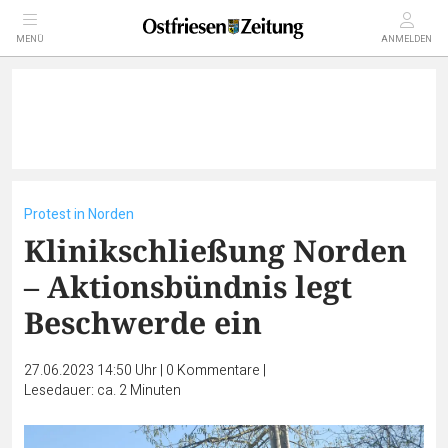
MENÜ
ANMELDEN
Protest in Norden
Klinikschließung Norden
– Aktionsbündnis legt
Beschwerde ein
27.06.2023 14:50 Uhr
|
0
Kommentare
|
Lesedauer: ca. 2 Minuten