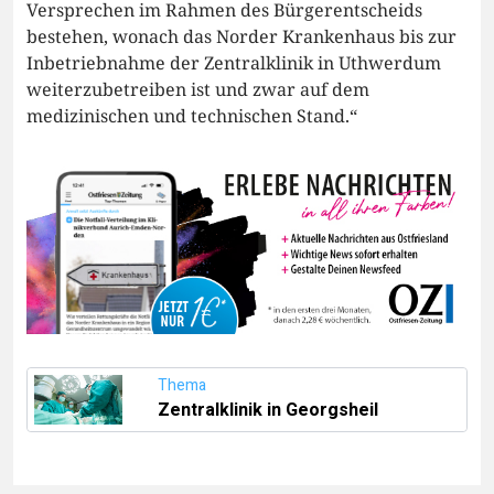
Versprechen im Rahmen des Bürgerentscheids
bestehen, wonach das Norder Krankenhaus bis zur
Inbetriebnahme der Zentralklinik in Uthwerdum
weiterzubetreiben ist und zwar auf dem
medizinischen und technischen Stand.“
Thema
Zentralklinik in Georgsheil