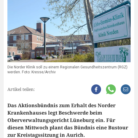
Die Norder Klinik soll zu einem Regionalen Gesundheitszentrum (RGZ)
werden. Foto: Kresse/Archiv
Artikel teilen:
Das Aktionsbündnis zum Erhalt des Norder
Krankenhauses legt Beschwerde beim
Oberverwaltungsgericht Lüneburg ein. Für
diesen Mittwoch plant das Bündnis eine Bustour
zur Kreistagssitzung in Aurich.