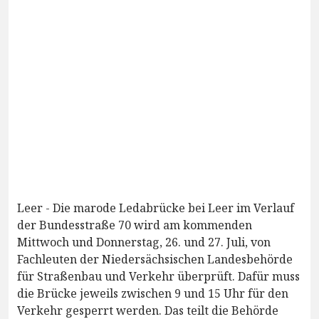
Leer - Die marode Ledabrücke bei Leer im Verlauf
der Bundesstraße 70 wird am kommenden
Mittwoch und Donnerstag, 26. und 27. Juli, von
Fachleuten der Niedersächsischen Landesbehörde
für Straßenbau und Verkehr überprüft. Dafür muss
die Brücke jeweils zwischen 9 und 15 Uhr für den
Verkehr gesperrt werden. Das teilt die Behörde