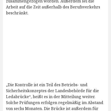
zusammengezogen worden. Außerdem sei die
Arbeit auf die Zeit außerhalb des Berufsverkehrs
beschränkt.
„Die Kontrolle ist ein Teil des Betriebs- und
Sicherheitskonzeptes der Landesbehörde für die
Ledabrücke“, heißt es in der Mitteilung weiter.
Solche Prüfungen erfolgen regelmäßig im Abstand
von sechs Monaten. Die Brücke ist außerdem für