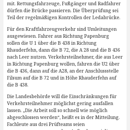
mit. Rettungsfahrzeuge, Fußgänger und Radfahrer
dürfen die Brücke passieren. Die Überprüfung sei
Teil der regelmäßigen Kontrollen der Ledabrücke.
Für den Kraftfahrzeugverkehr sind Umleitungen
ausgewiesen. Fahrer aus Richtung Papenburg
sollen die U 1 über die B 438 in Richtung
Rhauderfehn, dann die B 72, die A 28 und die B 436
nach Leer nutzen. Verkehrsteilnehmer, die aus Leer
in Richtung Papenburg wollen, fahren die U2 über
die B 436, dann auf die A28, an der Anschlussstelle
Filsum auf die B 72 und in Höhe Rhauderfehn auf
die B 438.
Die Landesbehörde will die Einschränkungen für
Verkehrsteilnehmer möglichst gering ausfallen
lassen. „Die Arbeit soll so schnell wie möglich
abgeschlossen werden“, heißt es in der Mitteilung.
Fachleute aus drei Prüfteams seien