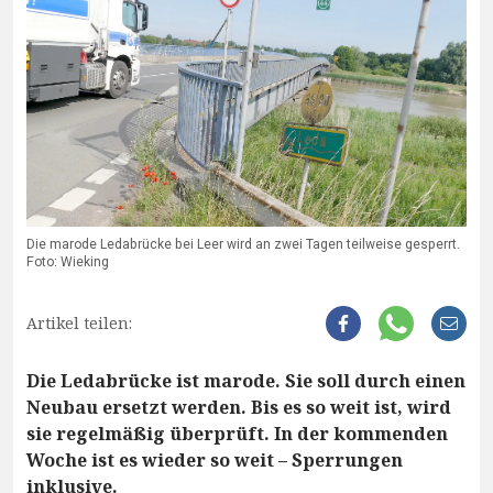
Die marode Ledabrücke bei Leer wird an zwei Tagen teilweise gesperrt.
Foto: Wieking
Artikel teilen:
Die Ledabrücke ist marode. Sie soll durch einen
Neubau ersetzt werden. Bis es so weit ist, wird
sie regelmäßig überprüft. In der kommenden
Woche ist es wieder so weit – Sperrungen
inklusive.