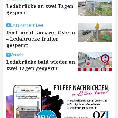
Ledabrücke an zwei Tagen
gesperrt
Einzelhandel in Leer
Doch nicht kurz vor Ostern
– Ledabrücke früher
gesperrt
Verkehr
Ledabrücke bald wieder an
zwei Tagen gesperrt