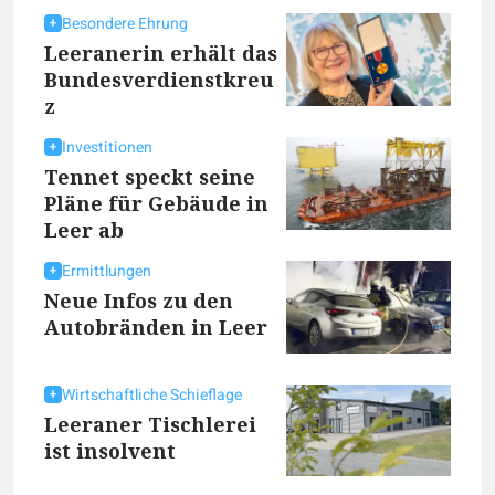
Besondere Ehrung
Leeranerin erhält das
Bundesverdienstkreu
z
Investitionen
Tennet speckt seine
Pläne für Gebäude in
Leer ab
Ermittlungen
Neue Infos zu den
Autobränden in Leer
Wirtschaftliche Schieflage
Leeraner Tischlerei
ist insolvent