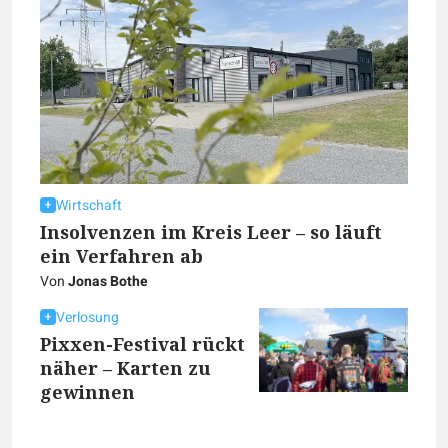
Wirtschaft
Insolvenzen im Kreis Leer – so läuft
ein Verfahren ab
Von
Jonas Bothe
Verlosung
Pixxen-Festival rückt
näher – Karten zu
gewinnen