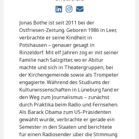
Jonas Bothe ist seit 2011 bei der
Ostfriesen-Zeitung. Geboren 1986 in Leer,
verbrachte er seine Kindheit in
Potshausen – genauer gesagt in
Rinzeldorf. Mit elf Jahren zog er mit seiner
Familie nach Salzgitter, wo er Abitur
machte und sich in Theatergruppen, bei
der Kirchengemeinde sowie als Trompeter
engagierte. Während des Studiums der
Kulturwissenschaften in Lüneburg fand er
den Weg zum Journalismus – zunächst
durch Praktika beim Radio und Fernsehen.
Als Barack Obama zum US-Präsidenten
gewählt wurde, verbrachte er gerade ein
Semester in den Staaten und berichtete
für einen Radiosender über die Stimmung