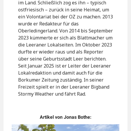
im Land. Schließlich zog es ihn – typisch
ostfriesisch – zurück in seine Heimat, um
ein Volontariat bei der OZ zu machen. 2013
wurde er Redakteur für das
Oberledingerland. Von 2014 bis September
2023 kümmerte er sich als Blattmacher um
die Leeraner Lokalseiten. Im Oktober 2023
durfte er wieder raus und als Reporter
über seine Geburtsstadt Leer berichten.
Seit Januar 2025 ist er Leiter der Leeraner
Lokalredaktion und damit auch für die
Borkumer Zeitung zuständig. In seiner
Freizeit spielt er in der Leeraner Bigband
Stormy Weather und fährt Rad.
Artikel von Jonas Bothe: