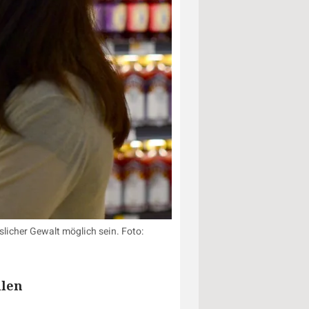
licher Gewalt möglich sein. Foto:
llen