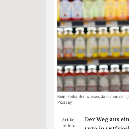
Beim Einkaufen wissen, dass man sich je
Pixabay
Der Weg aus ein
Artikel
teilen:
Orte in Ostfrie