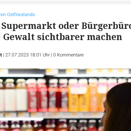
en Ostfrieslands
 Supermarkt oder Bürgerbüro
 Gewalt sichtbarer machen
t
|
27.07.2023 18:01 Uhr
|
0
Kommentare