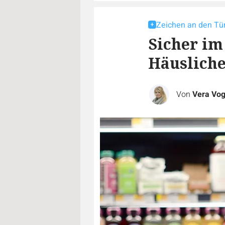
Zeichen an den Tür
Sicher im
Häusliche
Von
Vera Vog