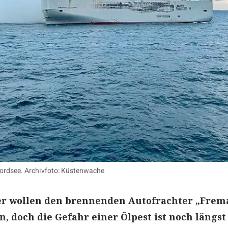
 Nordsee. Archivfoto: Küstenwache
er wollen den brennenden Autofrachter „Frem
, doch die Gefahr einer Ölpest ist noch längst