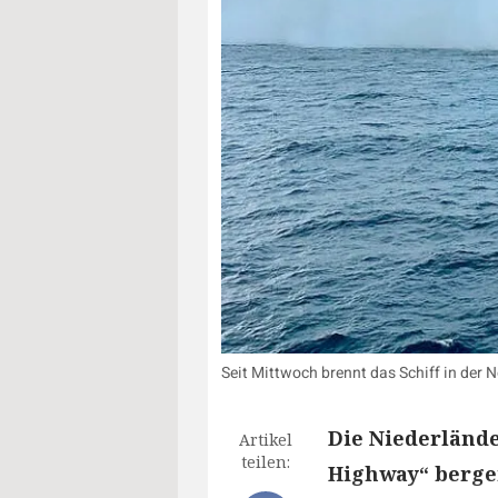
Seit Mittwoch brennt das Schiff in der
Die Niederländ
Artikel
teilen:
Highway“ bergen