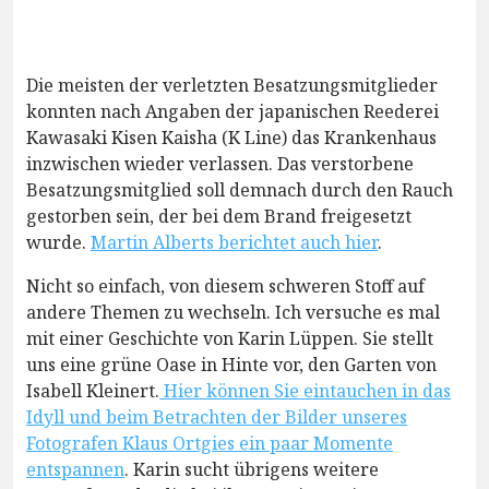
Die meisten der verletzten Besatzungsmitglieder
konnten nach Angaben der japanischen Reederei
Kawasaki Kisen Kaisha (K Line) das Krankenhaus
inzwischen wieder verlassen. Das verstorbene
Besatzungsmitglied soll demnach durch den Rauch
gestorben sein, der bei dem Brand freigesetzt
wurde.
Martin Alberts berichtet auch hier
.
Nicht so einfach, von diesem schweren Stoff auf
andere Themen zu wechseln. Ich versuche es mal
mit einer Geschichte von Karin Lüppen. Sie stellt
uns eine grüne Oase in Hinte vor, den Garten von
Isabell Kleinert.
Hier können Sie eintauchen in das
Idyll und beim Betrachten der Bilder unseres
Fotografen Klaus Ortgies ein paar Momente
entspannen
. Karin sucht übrigens weitere