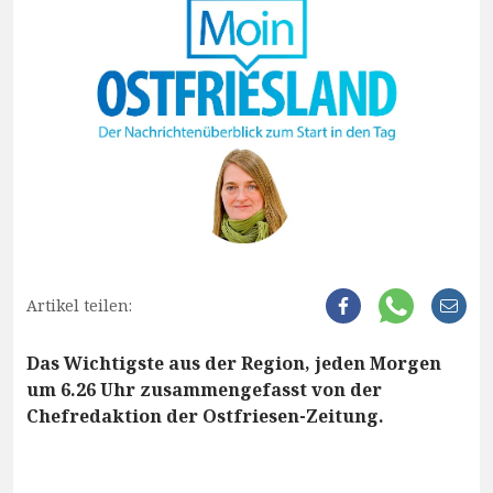
Artikel teilen:
Das Wichtigste aus der Region, jeden Morgen
um 6.26 Uhr zusammengefasst von der
Chefredaktion der Ostfriesen-Zeitung.