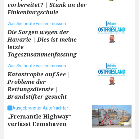
vorbereitet? | Stunk an der
Finkenburgschule
Was Sie heute wissen müssen
Die Sorgen wegen der
Havarie | Dies ist meine
letzte
Tageszusammenfassung
Was Sie heute wissen müssen
Katastrophe auf See |
Probleme der
Rettungsdienste |
Brandstifter gesucht
Ausgebrannter Autofrachter
„Fremantle Highway“
verlässt Eemshaven