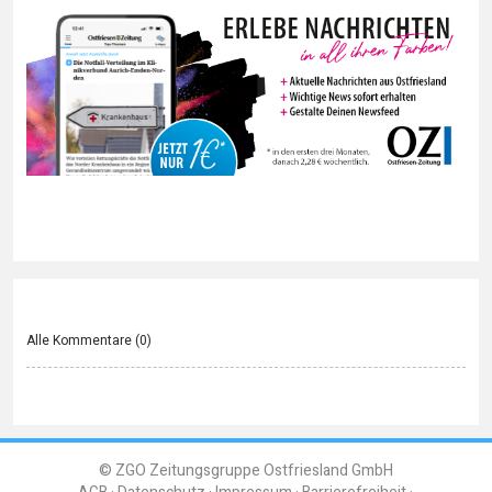
Alle Kommentare (
0
)
© ZGO Zeitungsgruppe Ostfriesland GmbH