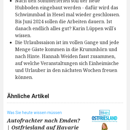
Nach den Sommerferien soll der neue
Hubboden eingebaut werden - dafür wird das
Schwimmbad in Hesel mal wieder geschlossen.
Bis Juni 2024 sollen die Arbeiten dauern. Ist
danach endlich alles gut? Karin Lüppen will´s
wissen.
Die Urlaubssaison ist im vollen Gange und jede
Menge Gäste kommen in die Krummhörn und
nach Hinte. Hannah Weiden fasst zusammen,
auf welche Veranstaltungen sich Einheimische
und Urlauber in den nächsten Wochen freuen
können.
Ähnliche Artikel
Was Sie heute wissen müssen
Autofrachter nach Emden?
| Ostfriesland auf Havarie