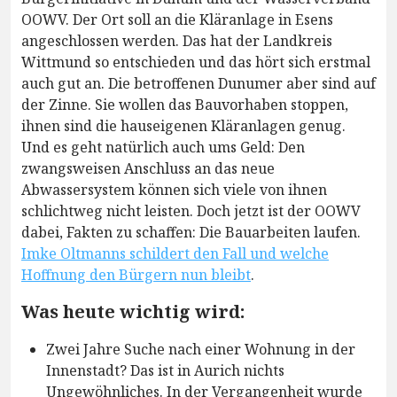
OOWV. Der Ort soll an die Kläranlage in Esens
angeschlossen werden. Das hat der Landkreis
Wittmund so entschieden und das hört sich erstmal
auch gut an. Die betroffenen Dunumer aber sind auf
der Zinne. Sie wollen das Bauvorhaben stoppen,
ihnen sind die hauseigenen Kläranlagen genug.
Und es geht natürlich auch ums Geld: Den
zwangsweisen Anschluss an das neue
Abwassersystem können sich viele von ihnen
schlichtweg nicht leisten. Doch jetzt ist der OOWV
dabei, Fakten zu schaffen: Die Bauarbeiten laufen.
Imke Oltmanns schildert den Fall und welche
Hoffnung den Bürgern nun bleibt
.
Was heute wichtig wird:
Zwei Jahre Suche nach einer Wohnung in der
Innenstadt? Das ist in Aurich nichts
Ungewöhnliches. In der Vergangenheit wurde