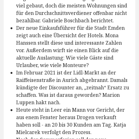
viel gebaut, doch die meisten Wohnungen sind
für den Durchschnittsverdiener offenbar nicht
bezahlbar. Gabriele Boschbach berichtet.
Der neue Einkaufsführer für die Stadt Emden
zeigt auch eine Übersicht der Hotels. Mona
Hanssen stellt diese und interessante Zahlen
vor. Außerdem wirft sie einen Blick auf die
aktuelle Auslastung: Wie viele Gäste sind
Urlauber, wie viele Monteure?
Im Februar 2021 ist der Lidl-Markt an der
Raiffeisenstraße in Aurich abgebrannt. Damals
kündigte der Discounter an, „zeitnah“ Ersatz zu
schaffen. Was ist daraus geworden? Marion
Luppen hakt nach.
Heute steht in Leer ein Mann vor Gericht, der
aus enem Fenster heraus Drogen verkauft
haben soll - an 20 bis 30 Kunden am Tag. Katja
Mielcarek verfolgt den Prozess.