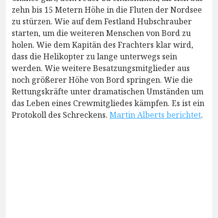
zehn bis 15 Metern Höhe in die Fluten der Nordsee
zu stürzen. Wie auf dem Festland Hubschrauber
starten, um die weiteren Menschen von Bord zu
holen. Wie dem Kapitän des Frachters klar wird,
dass die Helikopter zu lange unterwegs sein
werden. Wie weitere Besatzungsmitglieder aus
noch größerer Höhe von Bord springen. Wie die
Rettungskräfte unter dramatischen Umständen um
das Leben eines Crewmitgliedes kämpfen. Es ist ein
Protokoll des Schreckens.
Martin Alberts berichtet
.