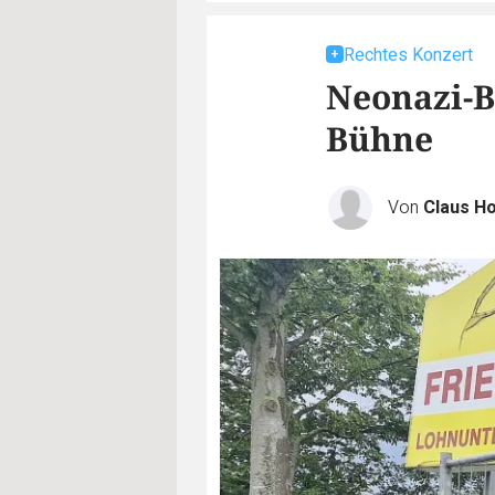
Rechtes Konzert
Neonazi-
Bühne
Von
Claus Ho