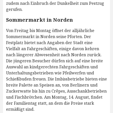
zudem nach Einbruch der Dunkelheit zum Pestzug
gerufen.
Sommermarkt in Norden
Von Freitag bis Montag öffnet der alljährliche
Sommermarkt in Norden seine Pforten. Der
Festplatz bietet nach Angaben der Stadt eine
Vielfalt an Fahrgeschäften, einige davon kehren
nach längerer Abwesenheit nach Norden zurück.
Die jüngeren Besucher dürfen sich auf eine breite
Auswahl an kindgerechten Fahrgeschäften und
Unterhaltungsbetrieben wie Pfeilwerfen und
Schießbuden freuen. Die Imbissbetriebe bieten eine
breite Palette an Speisen an, von Berlinern und
Zuckerwatte bis hin zu Crêpes, Ausschankbetrieben
und Fischbrötchen. Am Montag, 14. August, findet
der Familientag statt, an dem die Preise stark
ermäßigt sind.