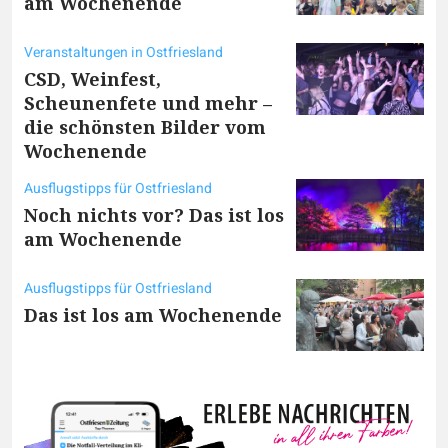
am Wochenende
Veranstaltungen in Ostfriesland
CSD, Weinfest,
Scheunenfete und mehr –
die schönsten Bilder vom
Wochenende
Ausflugstipps für Ostfriesland
Noch nichts vor? Das ist los
am Wochenende
Ausflugstipps für Ostfriesland
Das ist los am Wochenende