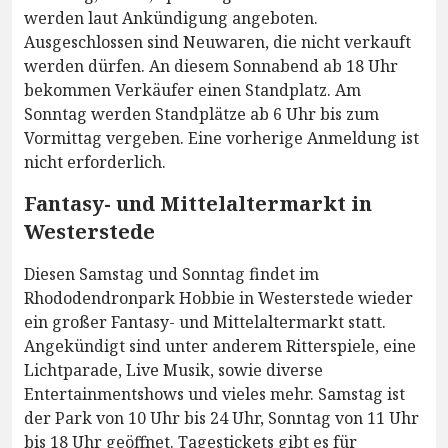
werden laut Ankündigung angeboten.
Ausgeschlossen sind Neuwaren, die nicht verkauft
werden dürfen. An diesem Sonnabend ab 18 Uhr
bekommen Verkäufer einen Standplatz. Am
Sonntag werden Standplätze ab 6 Uhr bis zum
Vormittag vergeben. Eine vorherige Anmeldung ist
nicht erforderlich.
Fantasy- und Mittelaltermarkt in
Westerstede
Diesen Samstag und Sonntag findet im
Rhododendronpark Hobbie in Westerstede wieder
ein großer Fantasy- und Mittelaltermarkt statt.
Angekündigt sind unter anderem Ritterspiele, eine
Lichtparade, Live Musik, sowie diverse
Entertainmentshows und vieles mehr. Samstag ist
der Park von 10 Uhr bis 24 Uhr, Sonntag von 11 Uhr
bis 18 Uhr geöffnet. Tagestickets gibt es für