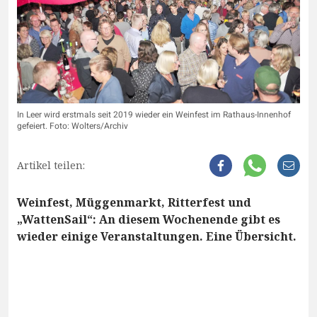
In Leer wird erstmals seit 2019 wieder ein Weinfest im Rathaus-Innenhof
gefeiert. Foto: Wolters/Archiv
Artikel teilen:
Weinfest, Müggenmarkt, Ritterfest und
„WattenSail“: An diesem Wochenende gibt es
wieder einige Veranstaltungen. Eine Übersicht.