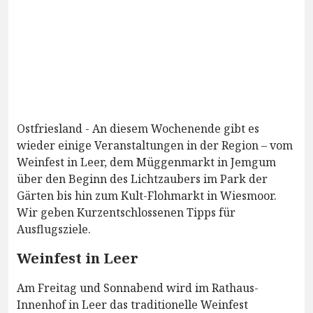
Ostfriesland - An diesem Wochenende gibt es
wieder einige Veranstaltungen in der Region – vom
Weinfest in Leer, dem Müggenmarkt in Jemgum
über den Beginn des Lichtzaubers im Park der
Gärten bis hin zum Kult-Flohmarkt in Wiesmoor.
Wir geben Kurzentschlossenen Tipps für
Ausflugsziele.
Weinfest in Leer
Am Freitag und Sonnabend wird im Rathaus-
Innenhof in Leer das traditionelle Weinfest