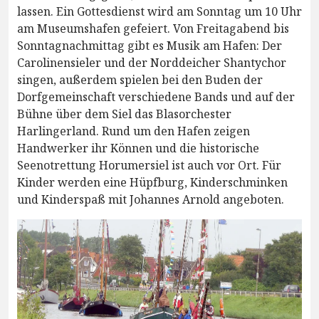
lassen. Ein Gottesdienst wird am Sonntag um 10 Uhr
am Museumshafen gefeiert. Von Freitagabend bis
Sonntagnachmittag gibt es Musik am Hafen: Der
Carolinensieler und der Norddeicher Shantychor
singen, außerdem spielen bei den Buden der
Dorfgemeinschaft verschiedene Bands und auf der
Bühne über dem Siel das Blasorchester
Harlingerland. Rund um den Hafen zeigen
Handwerker ihr Können und die historische
Seenotrettung Horumersiel ist auch vor Ort. Für
Kinder werden eine Hüpfburg, Kinderschminken
und Kinderspaß mit Johannes Arnold angeboten.