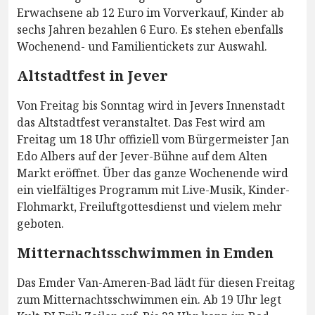
Erwachsene ab 12 Euro im Vorverkauf, Kinder ab
sechs Jahren bezahlen 6 Euro. Es stehen ebenfalls
Wochenend- und Familientickets zur Auswahl.
Altstadtfest in Jever
Von Freitag bis Sonntag wird in Jevers Innenstadt
das Altstadtfest veranstaltet. Das Fest wird am
Freitag um 18 Uhr offiziell vom Bürgermeister Jan
Edo Albers auf der Jever-Bühne auf dem Alten
Markt eröffnet. Über das ganze Wochenende wird
ein vielfältiges Programm mit Live-Musik, Kinder-
Flohmarkt, Freiluftgottesdienst und vielem mehr
geboten.
Mitternachtsschwimmen in Emden
Das Emder Van-Ameren-Bad lädt für diesen Freitag
zum Mitternachtsschwimmen ein. Ab 19 Uhr legt