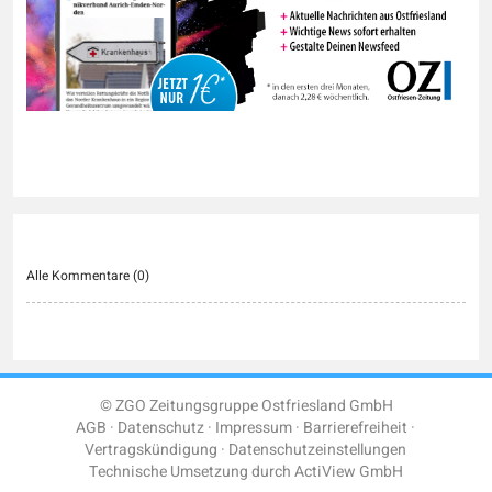
Alle Kommentare (
0
)
© ZGO Zeitungsgruppe Ostfriesland GmbH
AGB
Datenschutz
Impressum
Barrierefreiheit
Vertragskündigung
Datenschutzeinstellungen
Technische Umsetzung durch
ActiView GmbH