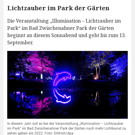
Lichtzauber im Park der Gärten
Die Veranstaltung „Illumination – Lichtzauber im
Park“ im Bad Zwischenahner Park der Gärten
beginnt an diesem Sonnabend und geht bis zum 13.
September.
In diesem Jahr soll es bei der Veranstaltung „Illumination – Lichtzauber
im Park“ im Bad Zwischenahner Park der Gärten noch mehr Lichtkunst zu
sehen geben als 2022. Foto: Dittrich/dpa