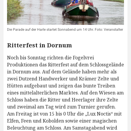
Die Parade auf der Harle startet Sonnabend um 14 Uhr. Foto: Veranstalter
Ritterfest in Dornum
Noch bis Sonntag richten die Fogelvrei
Produktionen das Ritterfest auf dem Schlossgelände
in Dornum aus. Auf dem Gelände haben mehr als
zwei Dutzend Handwerker und Krämer Zelte und
Hütten aufgebaut und zeigen das bunte Treiben
eines mittelalterlichen Marktes. Auf den Wiesen am
Schloss haben die Ritter und Heerlager ihre Zelte
und zweimal am Tag wird zum Turnier gerufen.
Am Freitag ist von 15 bis 0 Uhr die „Lux Noctis“ mit
Elfen, Feen und Kobolden sowie einer magischen
Beleuchtung am Schloss. Am Samstagabend wird