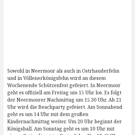
Sowohl in Neermoor als auch in Ostrhauderfehn
und in Völlenerkönigsfehn wird an diesem
Wochenende Schützenfest gefeiert. In Neermoor
geht es offiziell am Freitag um 15 Uhr los. Es folgt
der Neermoorer Nachmittag um 15.30 Uhr. Ab 21
Uhr wird die Beachparty gefeiert. Am Sonnabend
geht es um 14 Uhr mit dem großen
Kindernachmittag weiter. Um 20 Uhr beginnt der
Königsball. Am Sonntag geht es um 10 Uhr mit