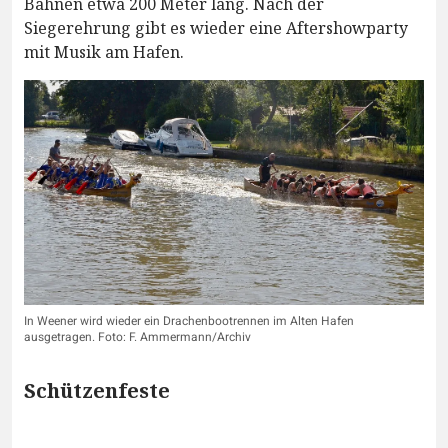
Bahnen etwa 200 Meter lang. Nach der
Siegerehrung gibt es wieder eine Aftershowparty
mit Musik am Hafen.
In Weener wird wieder ein Drachenbootrennen im Alten Hafen
ausgetragen. Foto: F. Ammermann/Archiv
Schützenfeste