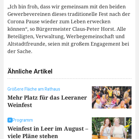
„Ich bin froh, dass wir gemeinsam mit den beiden
Gewerbevereinen dieses traditionelle Fest nach der
Corona Pause wieder zum Leben erwecken
können“, so Bürgermeister Claus-Peter Horst. Alle
Beteiligten, Verwaltung, Werbegemeinschaft und
Altstadtfreunde, seien mit großem Engagement bei
der Sache.
Ähnliche Artikel
Größere Fläche am Rathaus
Mehr Platz für das Leeraner
Weinfest
Programm
Weinfest in Leer im August –
viele Pläne stehen