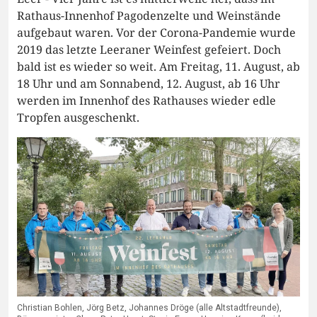
Rathaus-Innenhof Pagodenzelte und Weinstände
aufgebaut waren. Vor der Corona-Pandemie wurde
2019 das letzte Leeraner Weinfest gefeiert. Doch
bald ist es wieder so weit. Am Freitag, 11. August, ab
18 Uhr und am Sonnabend, 12. August, ab 16 Uhr
werden im Innenhof des Rathauses wieder edle
Tropfen ausgeschenkt.
Christian Bohlen, Jörg Betz, Johannes Dröge (alle Altstadtfreunde),