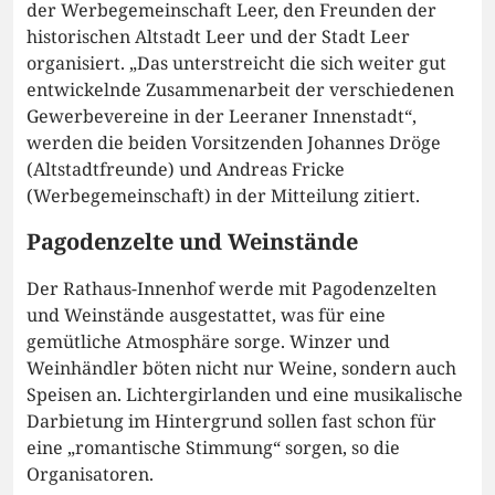
der Werbegemeinschaft Leer, den Freunden der
historischen Altstadt Leer und der Stadt Leer
organisiert. „Das unterstreicht die sich weiter gut
entwickelnde Zusammenarbeit der verschiedenen
Gewerbevereine in der Leeraner Innenstadt“,
werden die beiden Vorsitzenden Johannes Dröge
(Altstadtfreunde) und Andreas Fricke
(Werbegemeinschaft) in der Mitteilung zitiert.
Pagodenzelte und Weinstände
Der Rathaus-Innenhof werde mit Pagodenzelten
und Weinstände ausgestattet, was für eine
gemütliche Atmosphäre sorge. Winzer und
Weinhändler böten nicht nur Weine, sondern auch
Speisen an. Lichtergirlanden und eine musikalische
Darbietung im Hintergrund sollen fast schon für
eine „romantische Stimmung“ sorgen, so die
Organisatoren.