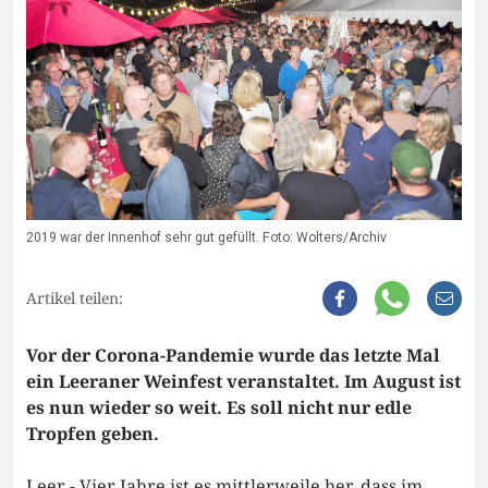
2019 war der Innenhof sehr gut gefüllt. Foto: Wolters/Archiv
Artikel teilen:
Vor der Corona-Pandemie wurde das letzte Mal
ein Leeraner Weinfest veranstaltet. Im August ist
es nun wieder so weit. Es soll nicht nur edle
Tropfen geben.
Leer - Vier Jahre ist es mittlerweile her, dass im