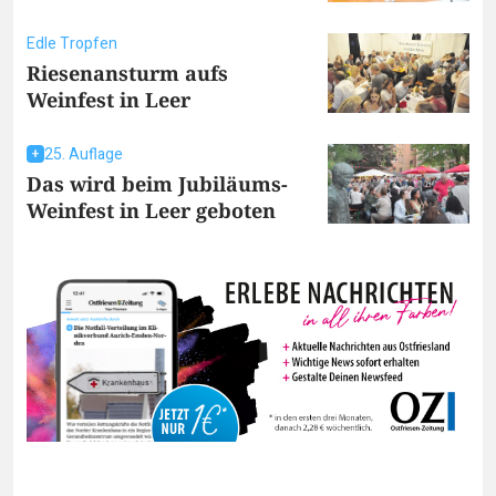
Edle Tropfen
Riesenansturm aufs
Weinfest in Leer
25. Auflage
Das wird beim Jubiläums-
Weinfest in Leer geboten