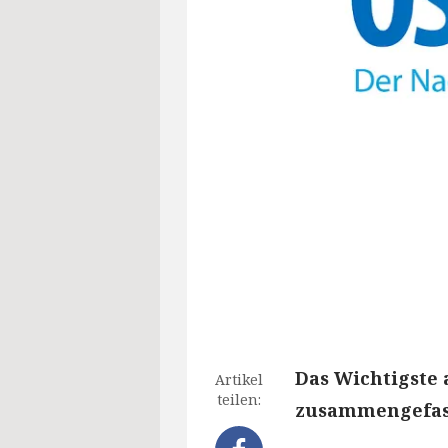
Das Wichtigste 
Artikel
teilen:
zusammengefass