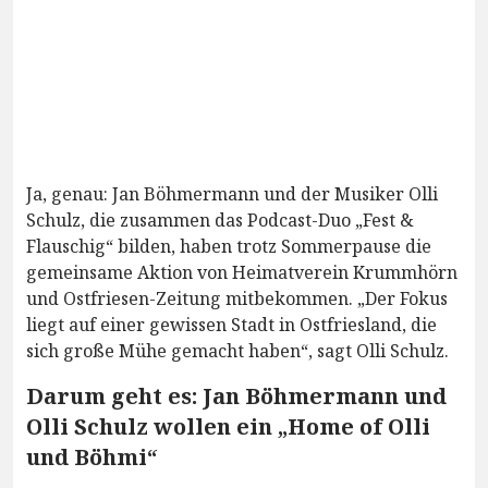
Ja, genau: Jan Böhmermann und der Musiker Olli
Schulz, die zusammen das Podcast-Duo „Fest &
Flauschig“ bilden, haben trotz Sommerpause die
gemeinsame Aktion von Heimatverein Krummhörn
und Ostfriesen-Zeitung mitbekommen. „Der Fokus
liegt auf einer gewissen Stadt in Ostfriesland, die
sich große Mühe gemacht haben“, sagt Olli Schulz.
Darum geht es: Jan Böhmermann und
Olli Schulz wollen ein „Home of Olli
und Böhmi“