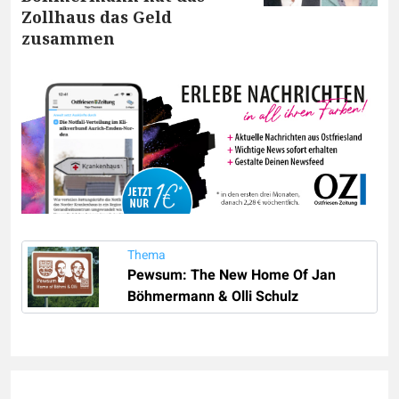
Zollhaus das Geld
zusammen
Thema
Pewsum: The New Home Of Jan
Böhmermann & Olli Schulz