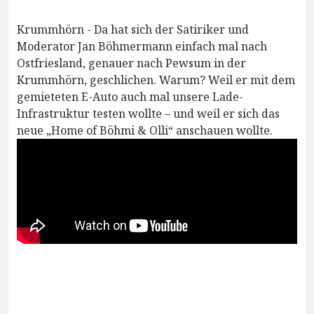
Krummhörn - Da hat sich der Satiriker und
Moderator Jan Böhmermann einfach mal nach
Ostfriesland, genauer nach Pewsum in der
Krummhörn, geschlichen. Warum? Weil er mit dem
gemieteten E-Auto auch mal unsere Lade-
Infrastruktur testen wollte – und weil er sich das
neue „Home of Böhmi & Olli“ anschauen wollte.