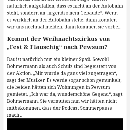
natürlich aufgefallen, dass es nicht an der Autobahn
steht, sondern an „irgendso nem Gebäude“. Wenn
es wirklich an der Autobahn stehe, dann könnten
wir uns nochmal melden, dann kommen sie vorbei.
Kommt der Weihnachtszirkus von
„Fest & Flauschig“ nach Pewsum?
Das ist natürlich nur ein kleiner Spaß. Sowohl
Böhmermann als auch Schulz sind begeistert von
der Aktion. „Mir wurde da ganz viel zugetragen“,
sagt der Musiker. Es werde sogar schon gemunkelt,
die beiden hätten sich Wohnungen in Pewsum
gemietet. „Ich war da, wunderschöne Gegend“, sagt
Böhmermann. Sie vermuten nur, wir hätten nicht
mitbekommen, dass der Podcast Sommerpause
macht.