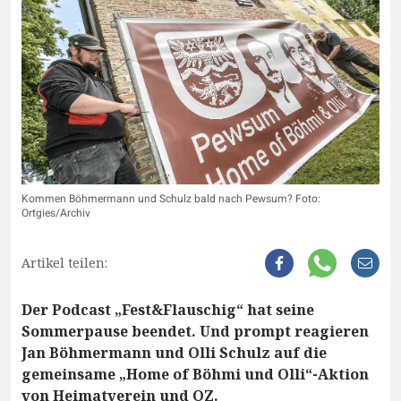
Kommen Böhmermann und Schulz bald nach Pewsum? Foto:
Ortgies/Archiv
Artikel teilen:
Der Podcast „Fest&Flauschig“ hat seine
Sommerpause beendet. Und prompt reagieren
Jan Böhmermann und Olli Schulz auf die
gemeinsame „Home of Böhmi und Olli“-Aktion
von Heimatverein und OZ.