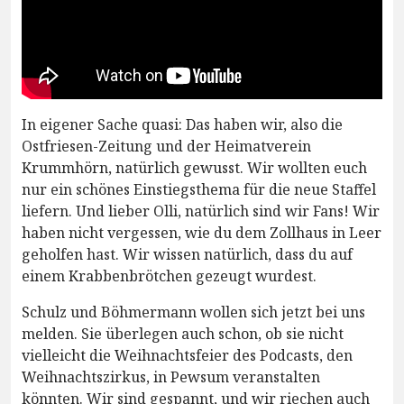
In eigener Sache quasi: Das haben wir, also die
Ostfriesen-Zeitung und der Heimatverein
Krummhörn, natürlich gewusst. Wir wollten euch
nur ein schönes Einstiegsthema für die neue Staffel
liefern. Und lieber Olli, natürlich sind wir Fans! Wir
haben nicht vergessen, wie du dem Zollhaus in Leer
geholfen hast. Wir wissen natürlich, dass du auf
einem Krabbenbrötchen gezeugt wurdest.
Schulz und Böhmermann wollen sich jetzt bei uns
melden. Sie überlegen auch schon, ob sie nicht
vielleicht die Weihnachtsfeier des Podcasts, den
Weihnachtszirkus, in Pewsum veranstalten
könnten. Wir sind gespannt, und wir riechen auch