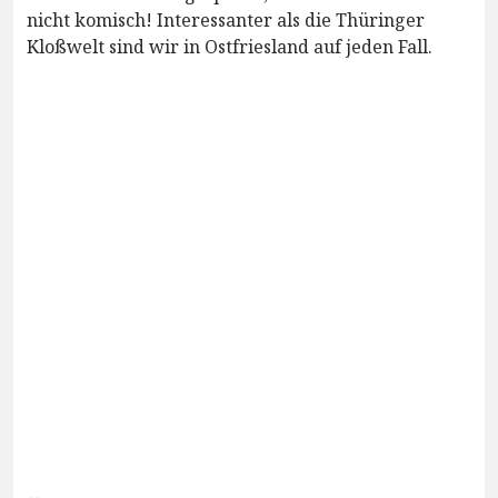
nicht komisch! Interessanter als die Thüringer
Kloßwelt sind wir in Ostfriesland auf jeden Fall.