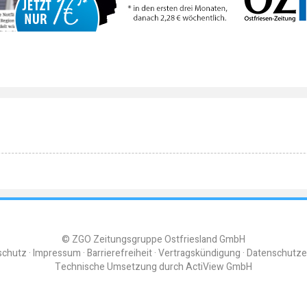
© ZGO Zeitungsgruppe Ostfriesland GmbH
schutz
Impressum
Barrierefreiheit
Vertragskündigung
Datenschutze
Technische Umsetzung durch
ActiView GmbH