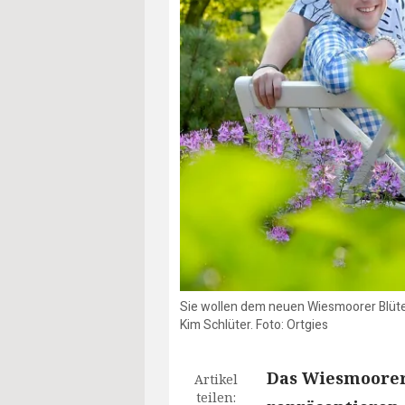
Sie wollen dem neuen Wiesmoorer Blüten
Kim Schlüter. Foto: Ortgies
Das Wiesmoorer 
Artikel
teilen: