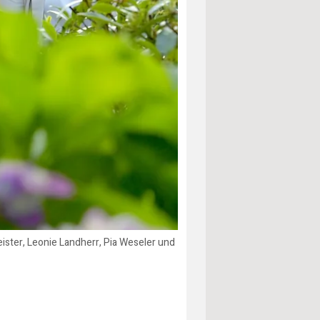
ister, Leonie Landherr, Pia Weseler und