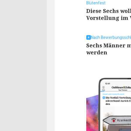
Blütenfest
Diese Sechs wol
Vorstellung im 
Nach Bewerbungssch
Sechs Männer m
werden