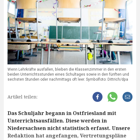
Wenn Lehrkräfte ausfallen, bleiben die Klassenzimmer in den ersten
beiden Unterrichtsstunden eines Schultages sowie in den fünften und
sechsten Stunden oder nachmittags oft leer. Symbolfoto: Dittrich/dpa
Artikel teilen:
Das Schuljahr begann in Ostfriesland mit
Unterrichtsausfällen. Diese werden in
Niedersachsen nicht statistisch erfasst. Unsere
Redaktion hat angefangen, Vertretungspläne