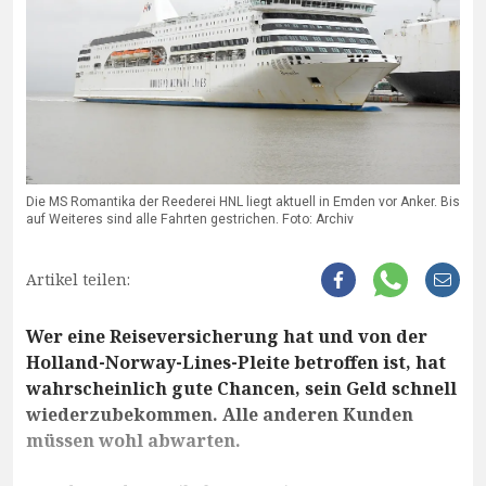
Die MS Romantika der Reederei HNL liegt aktuell in Emden vor Anker. Bis
auf Weiteres sind alle Fahrten gestrichen. Foto: Archiv
Artikel teilen:
Wer eine Reiseversicherung hat und von der
Holland-Norway-Lines-Pleite betroffen ist, hat
wahrscheinlich gute Chancen, sein Geld schnell
wiederzubekommen. Alle anderen Kunden
müssen wohl abwarten.