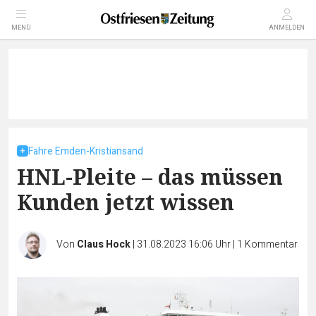
MENÜ
ANMELDEN
Fähre Emden-Kristiansand
HNL-Pleite – das müssen
Kunden jetzt wissen
Von
Claus Hock
|
31.08.2023 16:06 Uhr
|
1
Kommentar